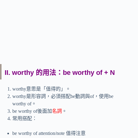
II. worthy 的用法：be worthy of + N
worthy意思是「值得的」。
worthy是形容詞，必須搭配be動詞與of，使用be
worthy of。
be worthy of後面加
名詞
。
常用搭配：
be worthy of attention/note 值得注意