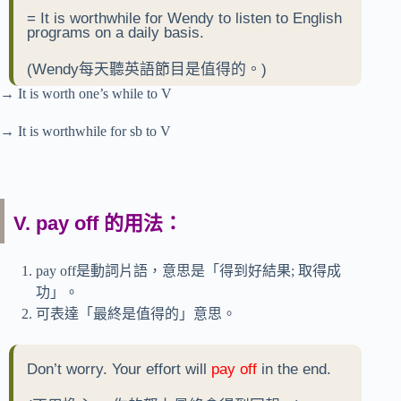
= It is worthwhile for Wendy to listen to English
programs on a daily basis.
(Wendy每天聽英語節目是值得的。)
→ It is worth one’s while to V
→ It is worthwhile for sb to V
V. pay off 的用法：
pay off是動詞片語，意思是「得到好結果; 取得成
功」。
可表達「最終是值得的」意思。
Don’t worry. Your effort will
pay off
in the end.