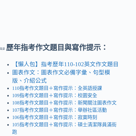
歷年指考作文題目與寫作提示：
📜
【懶人包】指考歷年110-102英文作文題目
圖表作文：圖表作文必備字彙、句型模
版、介紹公式
110指考作文題目＋寫作提示：全英語授課
109指考作文題目＋寫作提示：校園安全
108指考作文題目＋寫作提示：新聞關注圖表作文
107指考作文題目＋寫作提示：舉辦社區活動
106指考作文題目＋寫作提示：寂寞時刻
105指考作文題目＋寫作提示：碩士清潔隊員滿街
跑