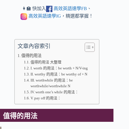
👩‍🏫 快加入
高效英語速學FB
、
高效英語速學IG
，精選都掌握！
文章內容索引
值得的用法
值得的用法 大整理
I. worth 的用法：be worth + N/V-ing
II. worthy 的用法：be worthy of + N
III. worthwhile 的用法：be
worthwhile/worthwhile N
IV. worth one’s while 的用法：
V. pay off 的用法：
值得的用法