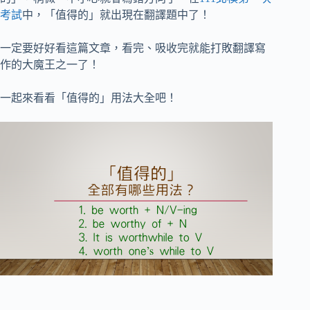
考試
中，「值得的」就出現在翻譯題中了！
一定要好好看這篇文章，看完、吸收完就能打敗翻譯寫
作的大魔王之一了！
一起來看看「值得的」用法大全吧！