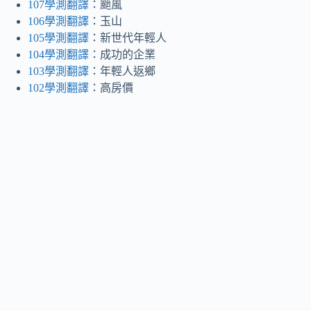
107學測翻譯
：颱風
106學測翻譯
：玉山
105學測翻譯
：新世代年輕人
104學測翻譯
：成功的企業
103學測翻譯
：年輕人返鄉
102學測翻譯
：高房價