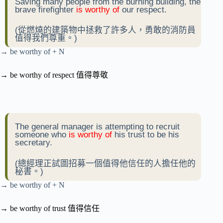
Saving many people from the burning building, the
brave firefighter
is worthy of
our respect.
(從燃燒的建築物中拯救了許多人，勇敢的消防員
值得我們尊重。)
→ be worthy of + N
→ be worthy of respect 值得尊敬
The general manager is attempting to recruit
someone who
is worthy of
his trust to be his
secretary.
(總經理正試圖招募一個值得他信任的人擔任他的
秘書。)
→ be worthy of + N
→ be worthy of trust 值得信任