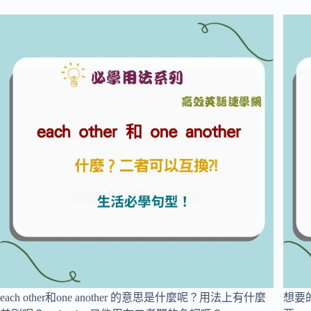
each other和one another 的意思是什麼呢？用法上有什麼
想要