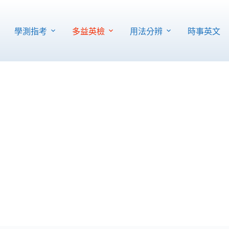
學測指考
多益英檢
用法分辨
時事英文