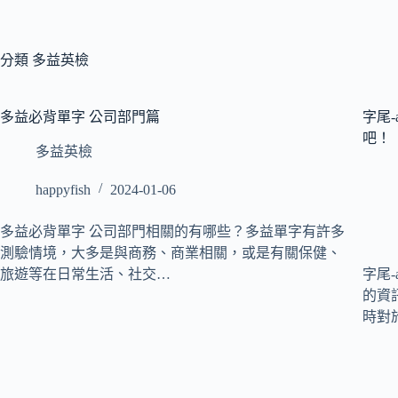
分類
多益英檢
多益必背單字 公司部門篇
字尾
吧！
多益英檢
happyfish
2024-01-06
多益必背單字 公司部門相關的有哪些？多益單字有許多
測驗情境，大多是與商務、商業相關，或是有關保健、
旅遊等在日常生活、社交…
字尾-
的資訊
時對