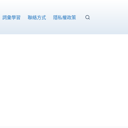
詞彙學習
聯絡方式
隱私權政策