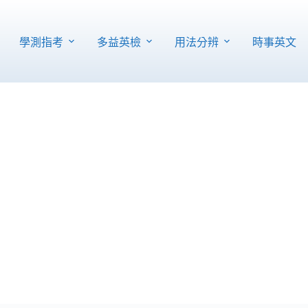
學測指考
多益英檢
用法分辨
時事英文