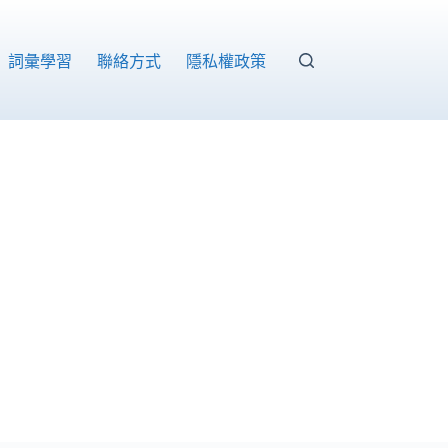
詞彙學習
聯絡方式
隱私權政策