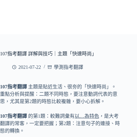
107指考翻譯 詳解與技巧｜主題「快速時尚」
2021-07-22
學測指考翻譯
107指考翻譯
主題是貼近生活、很夯的「快速時尚」。
重點分析與提醒：二題不同時態，要注意動詞代表的意
思，尤其是第2題的時態比較複雜，要小心拆解。
107指考翻譯
的第1題：較難詞彙有
以…為特色
，是大考
翻譯的常客，一定要把握；第2題：注意句子的連接、時
態的轉換。