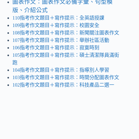
圖表作文：圖表作文必備字彙、句型模
版、介紹公式
110指考作文題目＋寫作提示：全英語授課
109指考作文題目＋寫作提示：校園安全
108指考作文題目＋寫作提示：新聞關注圖表作文
107指考作文題目＋寫作提示：舉辦社區活動
106指考作文題目＋寫作提示：寂寞時刻
105指考作文題目＋寫作提示：碩士清潔隊員滿街
跑
104指考作文題目＋寫作提示：指導別人學習
103指考作文題目＋寫作提示：時間分配圖表作文
102指考作文題目＋寫作提示：科技產品二選一