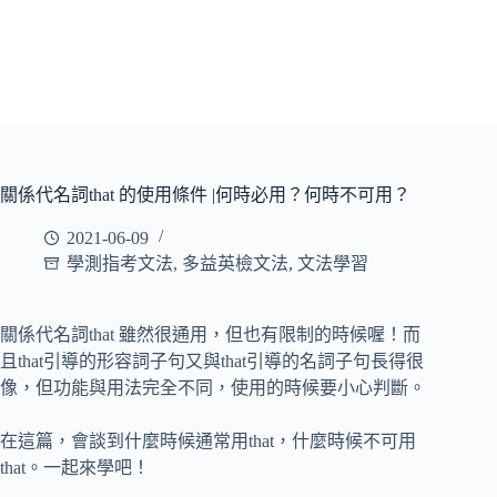
關係代名詞that 的使用條件 |何時必用？何時不可用？
2021-06-09
學測指考文法
,
多益英檢文法
,
文法學習
關係代名詞that 雖然很通用，但也有限制的時候喔！而
且that引導的形容詞子句又與that引導的名詞子句長得很
像，但功能與用法完全不同，使用的時候要小心判斷。
在這篇，會談到什麼時候通常用that，什麼時候不可用
that。一起來學吧！