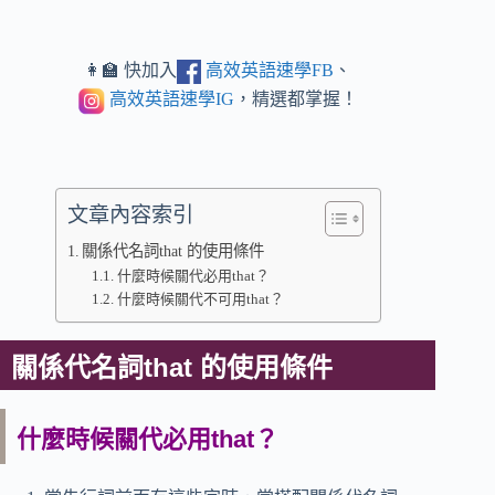
👩‍🏫 快加入
高效英語速學FB
、
高效英語速學IG
，精選都掌握！
文章內容索引
關係代名詞that 的使用條件
什麼時候關代必用that？
什麼時候關代不可用that？
關係代名詞that 的使用條件
什麼時候關代必用that？