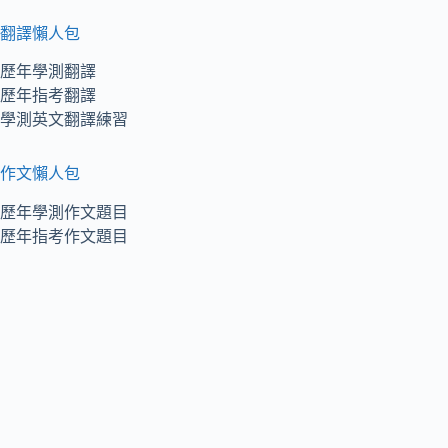
翻譯懶人包
歷年學測翻譯
歷年指考翻譯
學測英文翻譯練習
作文懶人包
歷年學測作文題目
歷年指考作文題目