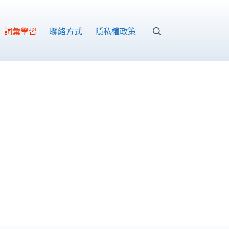
詞彙學習
聯絡方式
隱私權政策