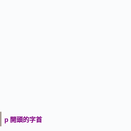
p 開頭的字首