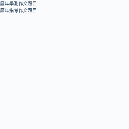
歷年學測作文題目
歷年指考作文題目