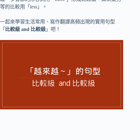
等的比較用「less」。
一起來學習生活常用、寫作翻譯高頻出現的實用句型
「
比較級 and 比較級
」吧！