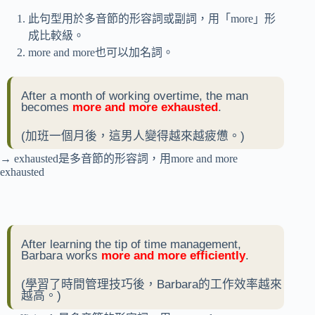
此句型用於多音節的形容詞或副詞，用「more」形
成比較級。
more and more也可以加名詞。
After a month of working overtime, the man
becomes
more and more exhausted
.
(加班一個月後，這男人變得越來越疲憊。)
→ exhausted是多音節的形容詞，用more and more
exhausted
After learning the tip of time management,
Barbara works
more and more efficiently
.
(學習了時間管理技巧後，Barbara的工作效率越來
越高。)