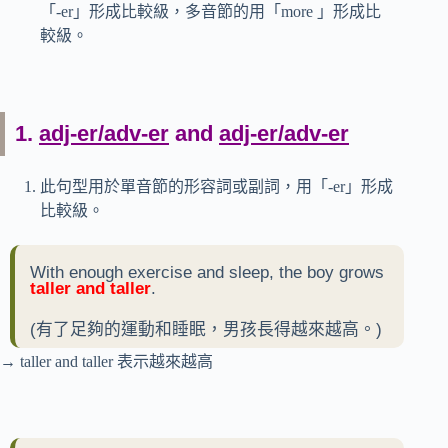
「-er」形成比較級，多音節的用「more 」形成比
較級。
1.
adj-er/adv-er
and
adj-er/adv-er
此句型用於單音節的形容詞或副詞，用「-er」形成
比較級。
With enough exercise and sleep, the boy grows
taller and taller
.
(有了足夠的運動和睡眠，男孩長得越來越高。)
→ taller and taller 表示越來越高