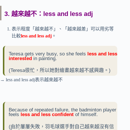
3. 越來越不：less and less adj
表示程度「越來越不」、「越來越差」可以用劣等
比較
less and less adj
。
Teresa gets very busy, so she feels
less and less
interested
in painting.
(Teresa很忙，所以她對繪畫越來越不感興趣。)
→ less and less adj表示越來越不
Because of repeated failure, the badminton player
feels
less and less confident
of himself.
(由於屢屢失敗，羽毛球選手對自己越來越沒有信