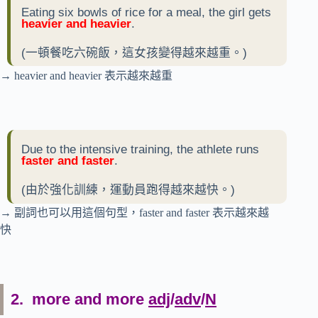
Eating six bowls of rice for a meal, the girl gets
heavier and heavier
.
(一頓餐吃六碗飯，這女孩變得越來越重。)
→ heavier and heavier 表示越來越重
Due to the intensive training, the athlete runs
faster and faster
.
(由於強化訓練，運動員跑得越來越快。)
→ 副詞也可以用這個句型，faster and faster 表示越來越
快
2. more and more
adj
/
adv
/
N