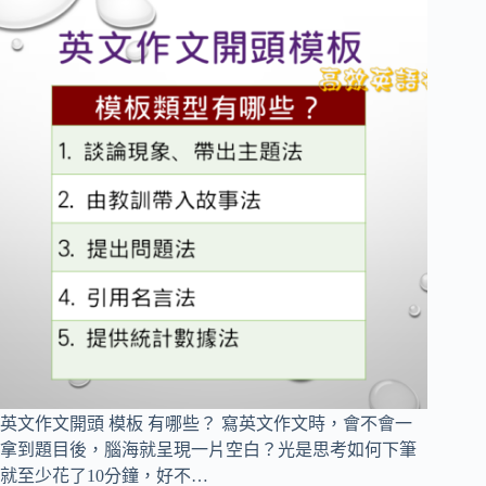
英文作文開頭 模板 有哪些？ 寫英文作文時，會不會一
拿到題目後，腦海就呈現一片空白？光是思考如何下筆
就至少花了10分鐘，好不…