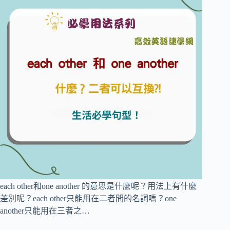
each other和one another 的意思是什麼呢？用法上有什麼
差別呢？each other只能用在二者間的名詞嗎？one
another只能用在三者之…