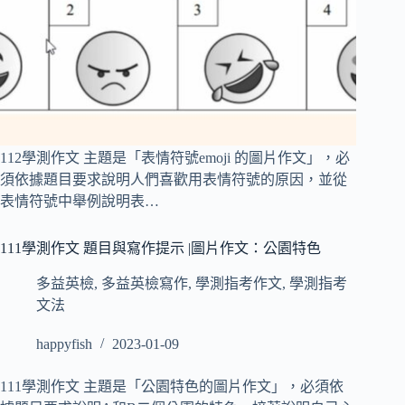
112學測作文 主題是「表情符號emoji 的圖片作文」，必
須依據題目要求說明人們喜歡用表情符號的原因，並從
表情符號中舉例說明表…
111學測作文 題目與寫作提示 |圖片作文：公園特色
多益英檢
,
多益英檢寫作
,
學測指考作文
,
學測指考
文法
happyfish
2023-01-09
111學測作文 主題是「公園特色的圖片作文」，必須依