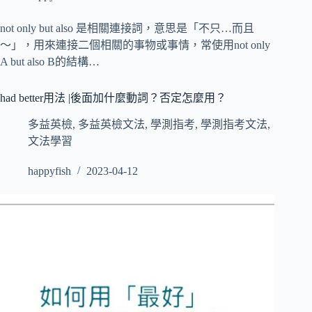
not only but also 是相關連接詞，意思是「不只…而且
～」，用來連接二個相關的事物或事情，常使用not only
A but also B的結構…
had better用法 |後面加什麼動詞？否定怎麼用？
多益英檢
,
多益英檢文法
,
學測指考
,
學測指考文法
,
文法學習
happyfish
2023-04-12