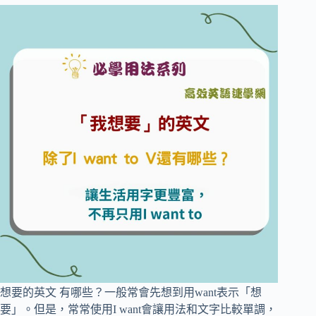
想要的英文 有哪些？一般常會先想到用want表示「想
要」。但是，常常使用I want會讓用法和文字比較單調，