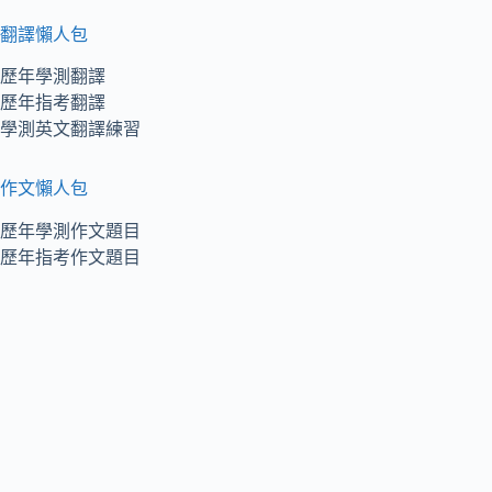
翻譯懶人包
歷年學測翻譯
歷年指考翻譯
學測英文翻譯練習
作文懶人包
歷年學測作文題目
歷年指考作文題目