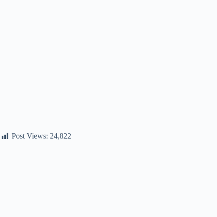
Post Views:
24,822