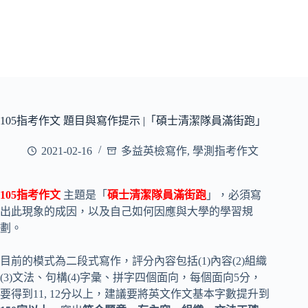
105指考作文 題目與寫作提示 |「碩士清潔隊員滿街跑」
2021-02-16
多益英檢寫作
,
學測指考作文
105指考作文
主題是「
碩士清潔隊員滿街跑
」，必須寫
出此現象的成因，以及自己如何因應與大學的學習規
劃。
目前的模式為二段式寫作，評分內容包括(1)內容(2)組織
(3)文法、句構(4)字彙、拼字四個面向，每個面向5分，
要得到11, 12分以上，建議要將英文作文基本字數提升到