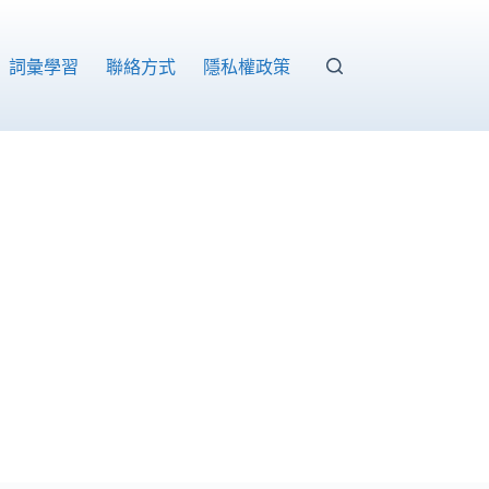
詞彙學習
聯絡方式
隱私權政策