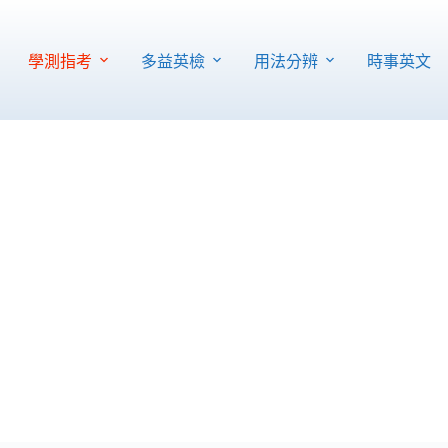
學測指考
多益英檢
用法分辨
時事英文