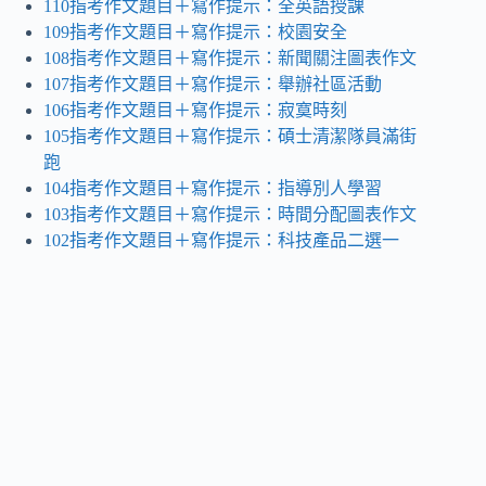
110指考作文題目＋寫作提示：全英語授課
109指考作文題目＋寫作提示：校園安全
108指考作文題目＋寫作提示：新聞關注圖表作文
107指考作文題目＋寫作提示：舉辦社區活動
106指考作文題目＋寫作提示：寂寞時刻
105指考作文題目＋寫作提示：碩士清潔隊員滿街
跑
104指考作文題目＋寫作提示：指導別人學習
103指考作文題目＋寫作提示：時間分配圖表作文
102指考作文題目＋寫作提示：科技產品二選一