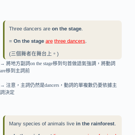
Three dancers are
on the stage
.
=
On the stage
are
three dancers
.
(三個舞者在舞台上。)
→ 將地方副詞on the stage移到句首做語氣強調，將動詞
are移到主詞前
→ 注意，主詞仍然是dancers，動詞的單複數仍要依據主
詞決定
Many species of animals live
in the rainforest
.