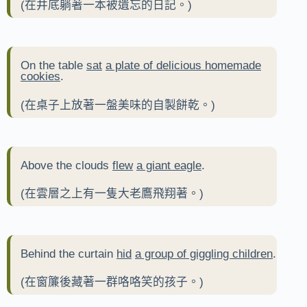
(在井底躺著一本被遺忘的日記。)
On the table
sat
a plate of delicious homemade
cookies
.
(在桌子上放著一盤美味的自製餅乾。)
Above the clouds
flew
a giant eagle
.
(在雲層之上有一隻大老鷹飛翔著。)
Behind the curtain
hid
a group of giggling children
.
(在窗簾後藏著一群咯咯笑的孩子。)