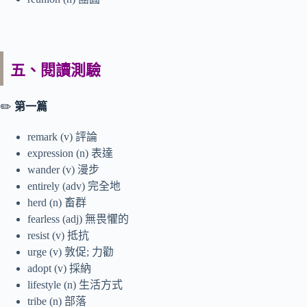
五、閱讀測驗
✏️
第一
篇
remark (v) 評論
expression (n) 表達
wander (v) 漫步
entirely (adv) 完全地
herd (n) 畜群
fearless (adj) 無畏懼的
resist (v) 抵抗
urge (v) 敦促; 力勸
adopt (v) 採納
lifestyle (n) 生活方式
tribe (n) 部落