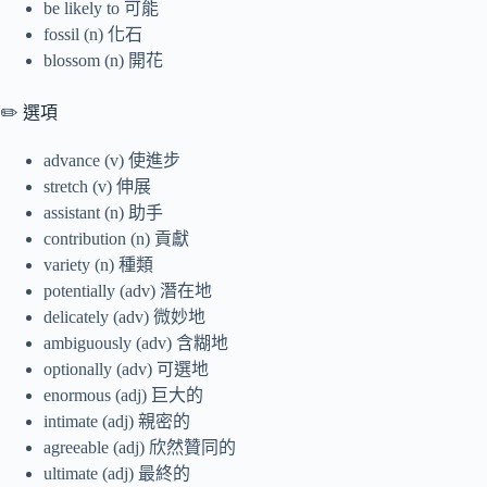
be likely to 可能
fossil (n) 化石
blossom (n) 開花
✏️ 選項
advance (v) 使進步
stretch (v) 伸展
assistant (n) 助手
contribution (n) 貢獻
variety (n) 種類
potentially (adv) 潛在地
delicately (adv) 微妙地
ambiguously (adv) 含糊地
optionally (adv) 可選地
enormous (adj) 巨大的
intimate (adj) 親密的
agreeable (adj) 欣然贊同的
ultimate (adj) 最終的