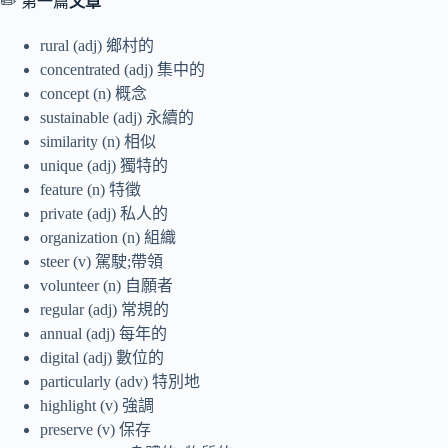
✏️ 第一篇
文章
rural (adj) 鄉村的
concentrated (adj) 集中的
concept (n) 概念
sustainable (adj) 永續的
similarity (n) 相似
unique (adj) 獨特的
feature (n) 特徵
private (adj) 私人的
organization (n) 組織
steer (v) 駕駛;帶領
volunteer (n) 自願者
regular (adj) 常規的
annual (adj) 每年的
digital (adj) 數位的
particularly (adv) 特別地
highlight (v) 強調
preserve (v) 保存