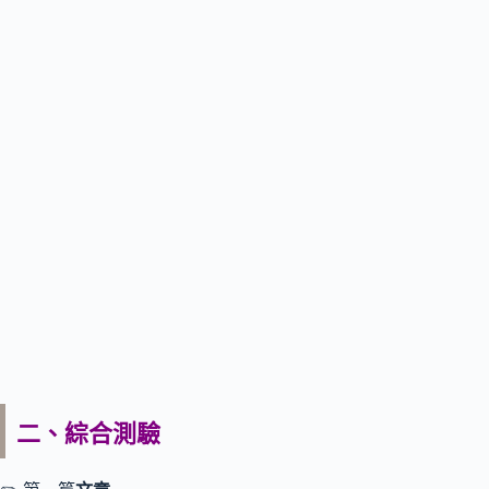
二、綜合測驗