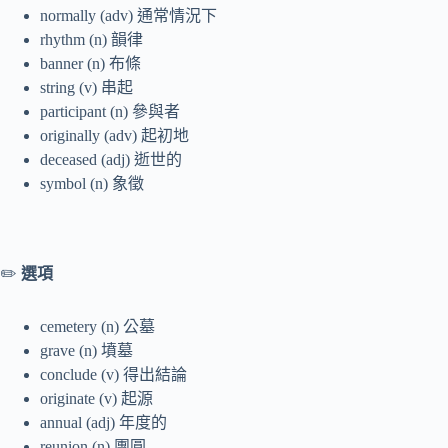
normally (adv) 通常情況下
rhythm (n) 韻律
banner (n) 布條
string (v) 串起
participant (n) 參與者
originally (adv) 起初地
deceased (adj) 逝世的
symbol (n) 象徵
✏️
選項
cemetery (n) 公墓
grave (n) 墳墓
conclude (v) 得出結論
originate (v) 起源
annual (adj) 年度的
reunion (n) 團圓