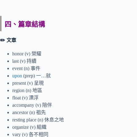
四、篇章結構
✏️
文章
honor (v) 榮耀
last (v) 持續
event (n) 事件
upon
(prep) 一…就
present (v) 呈現
region (n) 地區
float (v) 漂浮
accompany (v) 陪伴
ancestor (n) 祖先
resting place (n) 休息之地
organize (v) 組織
vary (v) 各不相同