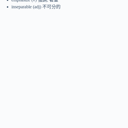
inseparable (adj) 不可分的