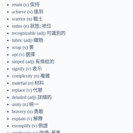
retain (v) 保持
achieve (v) 達到
warrior (n) 戰士
status (n) 狀態; 地位
recognizable (adj) 可識別的
fabric (adj) 織物
wrap (v) 裹
opt (v) 選擇
striped (adj) 有條紋的
signify (v) 表示
complexity (n) 複雜
material (n) 材料
replace (v) 代替
detailed (adj) 詳細的
unity (n) 統一
bravery (n) 勇敢
explain (v) 解釋
exemplify (v) 例證
emphasize (v) 強調; 著重