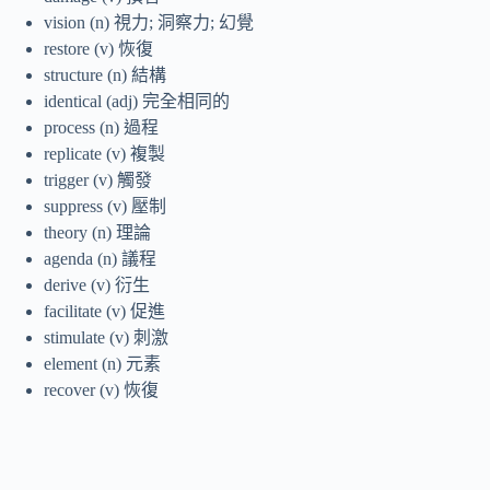
vision (n) 視力; 洞察力; 幻覺
restore (v) 恢復
structure (n) 結構
identical (adj) 完全相同的
process (n) 過程
replicate (v) 複製
trigger (v) 觸發
suppress (v) 壓制
theory (n) 理論
agenda (n) 議程
derive (v) 衍生
facilitate (v) 促進
stimulate (v) 刺激
element (n) 元素
recover (v) 恢復