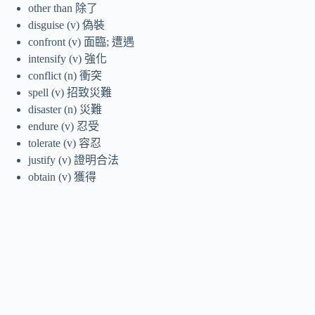
other than 除了
disguise (v) 偽裝
confront (v) 面臨; 遭遇
intensify (v) 強化
conflict (n) 衝突
spell (v) 招致災難
disaster (n) 災難
endure (v) 忍受
tolerate (v) 容忍
justify (v) 證明合法
obtain (v) 獲得