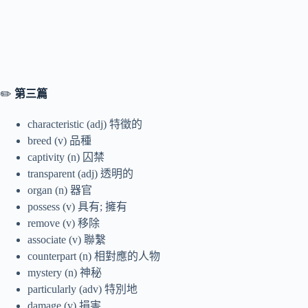
✏️
第三
篇
characteristic (adj) 特徵的
breed (v) 品種
captivity (n) 囚禁
transparent (adj) 透明的
organ (n) 器官
possess (v) 具有; 擁有
remove (v) 移除
associate (v) 聯繫
counterpart (n) 相對應的人物
mystery (n) 神秘
particularly (adv) 特別地
damage (v) 損害