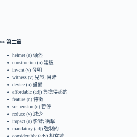
✏️
第二
篇
helmet (n) 頭盔
construction (n) 建造
invent (v) 發明
witness (v) 見證; 目睹
device (n) 設備
affordable (adj) 負擔得起的
feature (n) 特徵
suspension (n) 暫停
reduce (v) 減少
impact (n) 影響; 衝擊
mandatory (adj) 強制的
considerably (adv) 相當地