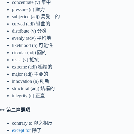
concentrate (v) 集中
pressure (n) 壓力
subjected (adj) 易受…的
curved (adj) 彎曲的
distribute (v) 分發
evenly (adv) 平均地
likelihood (n) 可能性
circular (adj) 圓的
resist (v) 抵抗
extreme (adj) 極端的
major (adj) 主要的
innovation (n) 創新
structural (adj) 結構的
integrity (n) 正直
✏️ 第二篇
選項
contrary to 與之相反
except for
除了