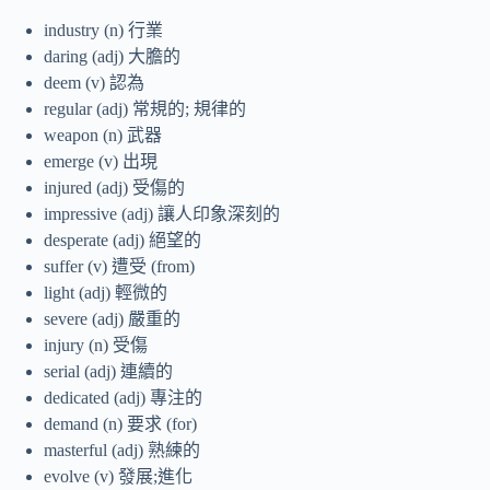
industry (n) 行業
daring (adj) 大膽的
deem (v) 認為
regular (adj) 常規的; 規律的
weapon (n) 武器
emerge (v) 出現
injured (adj) 受傷的
impressive (adj) 讓人印象深刻的
desperate (adj) 絕望的
suffer (v) 遭受 (from)
light (adj) 輕微的
severe (adj) 嚴重的
injury (n) 受傷
serial (adj) 連續的
dedicated (adj) 專注的
demand (n) 要求 (for)
masterful (adj) 熟練的
evolve (v) 發展;進化