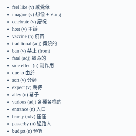
feel like (v) 感覺像
imagine (v) 想像 + V-ing
celebrate (v) 慶祝
host (v) 主辦
vaccine (n) 疫苗
traditional (adj) 傳統的
ban (v) 禁止 (from)
fatal (adj) 致命的
side effect (n) 副作用
due to 由於
sort (v) 分類
expect (v) 期待
alley (n) 巷子
various (adj) 各種各樣的
entrance (n) 入口
barely (adv) 僅僅
passerby (n) 過路人
budget (n) 預算