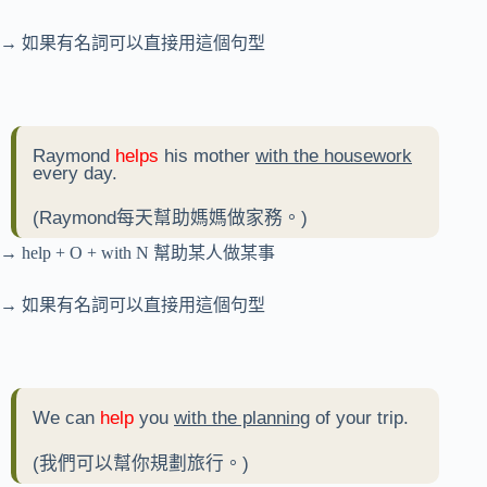
→ 如果有名詞可以直接用這個句型
Raymond
helps
his mother
with the housework
every day.
(Raymond每天幫助媽媽做家務。)
→ help + O + with N 幫助某人做某事
→ 如果有名詞可以直接用這個句型
We can
help
you
with the planning
of your trip.
(我們可以幫你規劃旅行。)