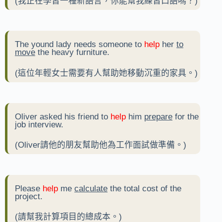
(我正在學習一種新語言，你能幫我練習口語嗎？)
The yound lady needs someone to
help
her
to
move
the heavy furniture.
(這位年輕女士需要有人幫助她移動沉重的家具。)
Oliver asked his friend to
help
him
prepare
for the
job interview.
(Oliver請他的朋友幫助他為工作面試做準備。)
Please
help
me
calculate
the total cost of the
project.
(請幫我計算項目的總成本。)