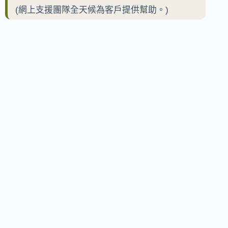
(網上支援團隊全天候為客戶提供幫助。)