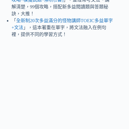
解清楚，99個攻略，搭配新多益閱讀題與答題秘
訣，大推！
「
全新制20次多益滿分的怪物講師TOEIC多益單字
+文法
」，這本著重在單字，將文法融入在例句
裡，提供不同的學習方式！