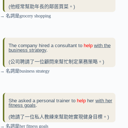
(他經常幫助年長的鄰居買菜。)
→ 名詞是grocery shopping
The company hired a consultant to
help
with the
business strategy
.
(公司聘請了一位顧問來幫忙制定業務策略。)
→ 名詞是business strategy
She asked a personal trainer to
help
her
with her
fitness goals
.
(她請了一位私人教練來幫助她實現健身目標。)
→ 名詞是her fitness goals