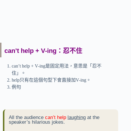
can’t help + V-ing：忍不住
can’t help + V-ing是固定用法，意思是「忍不
住」。
help只有在這個句型下會直接加V-ing。
例句
All the audience
can’t help
laughing
at the
speaker’s hilarious jokes.