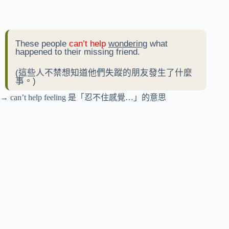
These people
can’t help
wondering
what
happened to their missing friend.
(這些人不禁想知道他們失蹤的朋友發生了什麼
事。)
→ can’t help feeling 是「忍不住感覺…」的意思