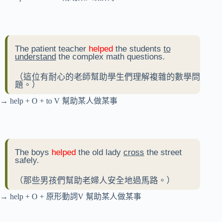
The patient teacher
helped
the students
to
understand
the complex math questions.
（這位有耐心的老師幫助學生們理解複雜的數學問
題。）
→ help + O + to V 幫助某人做某事
The boys
helped
the old lady
cross
the street
safely.
（那些男孩們幫助老婦人安全地過馬路。）
→ help + O + 原形動詞V 幫助某人做某事