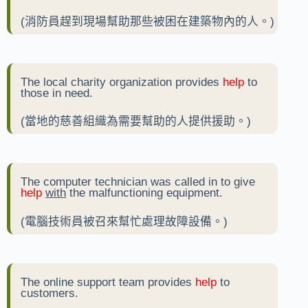
(消防員趕到現場幫助那些被困在建築物內的人。)
The local charity organization provides
help
to
those in need.
(當地的慈善組織為需要幫助的人提供援助。)
The computer technician was called in to give
help
with
the malfunctioning equipment.
(電腦技術員被召來幫忙處理故障設備。)
The online support team provides
help
to
customers.