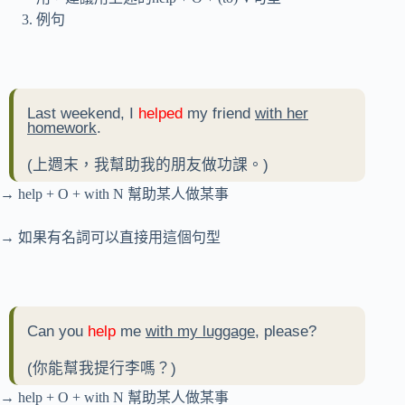
例句
Last weekend, I
helped
my friend
with her
homework
.
(上週末，我幫助我的朋友做功課。)
→ help + O + with N 幫助某人做某事
→ 如果有名詞可以直接用這個句型
Can you
help
me
with my luggage
, please?
(你能幫我提行李嗎？)
→ help + O + with N 幫助某人做某事