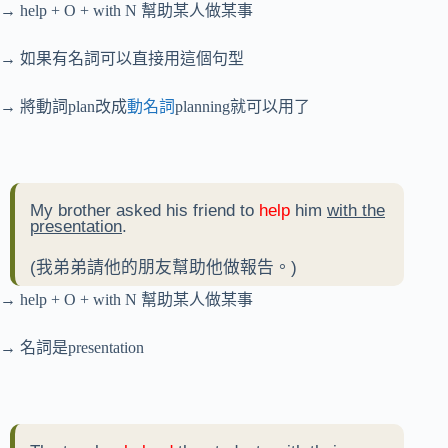
→ help + O + with N 幫助某人做某事
→ 如果有名詞可以直接用這個句型
→ 將動詞plan改成
動名詞
planning就可以用了
My brother asked his friend to
help
him
with the
presentation
.
(我弟弟請他的朋友幫助他做報告。)
→ help + O + with N 幫助某人做某事
→ 名詞是presentation