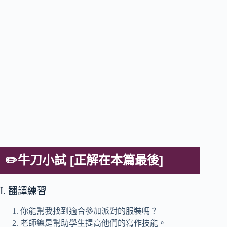
✏️牛刀小試 [正解在本篇最後]
I. 翻譯練習
你能幫我找到適合參加派對的服裝嗎？
老師總是幫助學生提高他們的寫作技能。