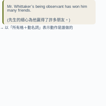
Mr. Whittaker’s being observant has won him
many friends.
(先生的細心為他贏得了許多朋友。)
→ 以「所有格＋動名詞」表示動作是誰做的