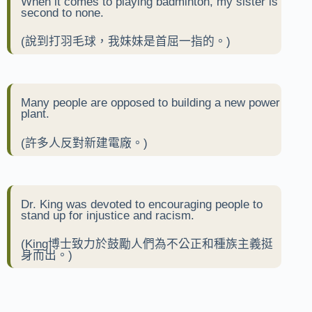
When it comes to playing badminton, my sister is
second to none.
(說到打羽毛球，我妹妹是首屈一指的。)
Many people are opposed to building a new power
plant.
(許多人反對新建電廠。)
Dr. King was devoted to encouraging people to
stand up for injustice and racism.
(King博士致力於鼓勵人們為不公正和種族主義挺
身而出。)