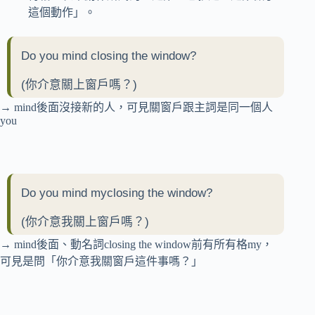
這個動作」。
Do you mind closing the window?
(你介意關上窗戶嗎？)
→ mind後面沒接新的人，可見關窗戶跟主詞是同一個人
you
Do you mind myclosing the window?
(你介意我
關上窗戶嗎？)
→ mind後面、動名詞closing the window前有所有格my，
可見是問「你介意我關窗戶這件事嗎？」