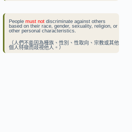
People
must not
discriminate against others
based on their race, gender, sexuality, religion, or
other personal characteristics.
（人們不能因為種族、性別、性取向、宗教或其他
個人特徵而歧視他人。）