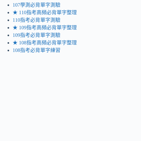
107學測必背單字測驗
★ 110指考高頻必背單字整理
110指考必背單字測驗
★ 109指考高頻必背單字整理
109指考必背單字測驗
★ 108指考高頻必背單字整理
108指考必背單字練習