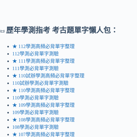
歷年
學測指考 考古題單字懶人包：
📜
★ 112學測高頻必背單字整理
112學測必背單字測驗
★ 111學測高頻必背單字整理
111學測必背單字測驗
★ 110試辦學測高頻必背單字整理
110試辦學測必背單字測驗
★ 110學測高頻必背單字整理
110學測必背單字測驗
★ 109學測高頻必背單字整理
109學測必背單字測驗
★ 108學測高頻必背單字整理
108學測必背單字測驗
★ 107學測高頻必背單字整理