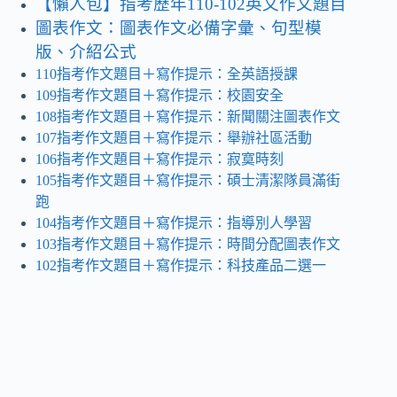
【懶人包】指考歷年110-102英文作文題目
圖表作文：圖表作文必備字彙、句型模
版、介紹公式
110指考作文題目＋寫作提示：全英語授課
109指考作文題目＋寫作提示：校園安全
108指考作文題目＋寫作提示：新聞關注圖表作文
107指考作文題目＋寫作提示：舉辦社區活動
106指考作文題目＋寫作提示：寂寞時刻
105指考作文題目＋寫作提示：碩士清潔隊員滿街
跑
104指考作文題目＋寫作提示：指導別人學習
103指考作文題目＋寫作提示：時間分配圖表作文
102指考作文題目＋寫作提示：科技產品二選一