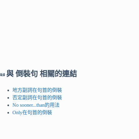
與 倒裝句 相關的連結
📜
地方副詞在句首的倒裝
否定副詞在句首的倒裝
No sooner...than的用法
Only在句首的倒裝