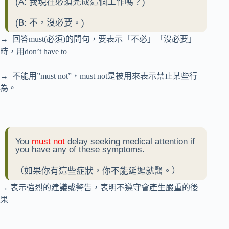
(A: 我現在必須完成這個工作嗎？)
(B: 不，沒必要。)
→ 回答must(必須)的問句，要表示「不必」「沒必要」
時，用don’t have to
→ 不能用”must not”，must not是被用來表示禁止某些行
為。
You
must not
delay seeking medical attention if
you have any of these symptoms.
（如果你有這些症狀，你不能延遲就醫。）
→ 表示強烈的建議或警告，表明不遵守會產生嚴重的後
果