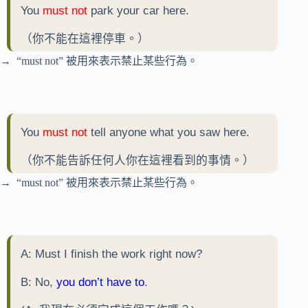
You
must not
park your car here.
（你不能在這裡停車。）
→ “must not” 被用來表示禁止某些行為。
You
must not
tell anyone what you saw here.
（你不能告訴任何人你在這裡看到的事情。）
→ “must not” 被用來表示禁止某些行為。
A: Must I finish the work right now?
B: No,
you don’t have to
.