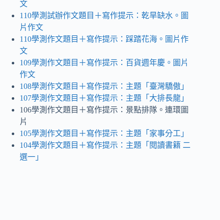
文
110學測試辦作文題目＋寫作提示：乾旱缺水
。
圖
片作文
110學測作文題目＋寫作提示：踩踏花海。圖片作
文
109學測作文題目＋寫作提示：百貨週年慶
。
圖片
作文
108學測作文題目＋寫作提示：主題「臺灣驕傲」
107學測作文題目＋寫作提示：主題「大排長龍」
106學測作文題目＋寫作提示：景點排隊。連環圖
片
105學測作文題目＋寫作提示：主題「家事分工」
104學測作文題目＋寫作提示：主題「閱讀書籍 二
選一」