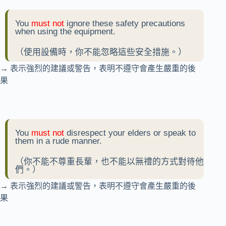
You
must not
ignore these safety precautions
when using the equipment.
（使用設備時，你不能忽略這些安全措施。）
→ 表示強烈的建議或警告，表明不遵守會產生嚴重的後
果
You
must not
disrespect your elders or speak to
them in a rude manner.
（你不能不尊重長輩，也不能以無禮的方式對待他
們。）
→ 表示強烈的建議或警告，表明不遵守會產生嚴重的後
果