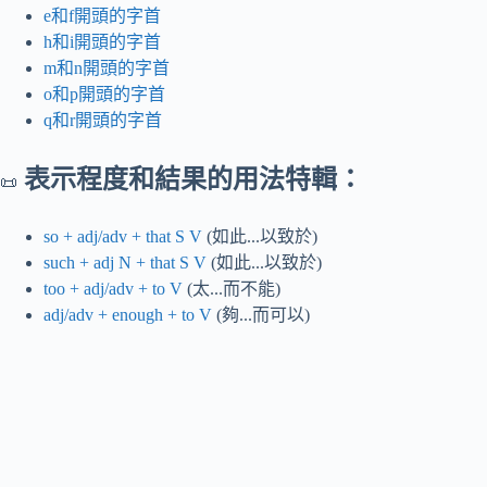
e和f開頭的字首
h和i開頭的字首
m和n開頭的字首
o和p開頭的字首
q和r開頭的字首
表示程度和結果的用法特輯：
📜
so + adj/adv + that S V
(如此...以致於)
such + adj N + that S V
(如此...以致於)
too + adj/adv + to V
(太...而不能)
adj/adv + enough + to V
(夠...而可以)