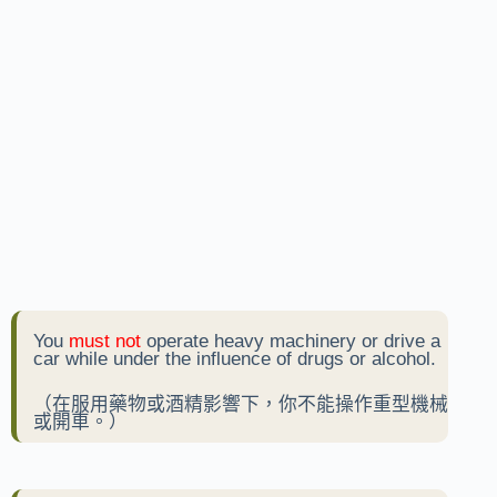
You
must not
operate heavy machinery or drive a
car while under the influence of drugs or alcohol.
（在服用藥物或酒精影響下，你不能操作重型機械
或開車。）