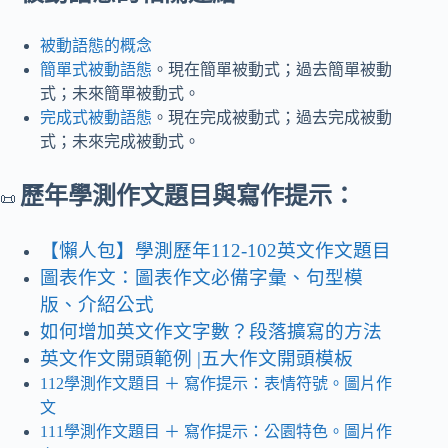
被動語態的概念
簡單式被動語態
。現在簡單被動式；過去簡單被動
式；未來簡單被動式。
完成式被動語態
。現在完成被動式；過去完成被動
式；未來完成被動式。
歷年學測作文題目與寫作提示：
📜
【懶人包】學測歷年112-102英文作文題目
圖表作文：圖表作文必備字彙、句型模
版、介紹公式
如何增加英文作文字數？段落擴寫的方法
英文作文開頭範例 |五大作文開頭模板
112學測作文題目
＋ 寫作提示
：表情符號。圖片作
文
111學測作文題目 ＋ 寫作提示：公園特色。圖片作