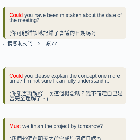
Could
you have been mistaken about the date of
the meeting?
(你可能錯誤地記錯了會議的日期嗎?)
→ 情態助動詞 + S + 原V?
Could
you please explain the concept one more
time? I’m not sure I can fully understand it.
(你能否再解釋一次這個概念嗎？我不確定自己是
否完全理解了。)
Must
we finish the project by tomorrow?
(我們必須在明天之前完成這個項目嗎?)