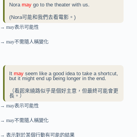
Nora
may
go to the theater with us.
(Nora可能和我們去看電影。)
→ may表示可能性
→ may不需隨人稱變化
It
may
seem like a good idea to take a shortcut,
but it might end up being longer in the end.
（看起來繞路似乎是個好主意，但最終可能會更
長。）
→ may表示可能性
→ may不需隨人稱變化
→ 表示對於某個行動有可能的結果