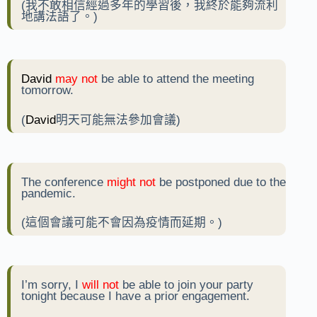
(我不敢相信經過多年的學習後，我終於能夠流利
地講法語了。)
David
may not
be able to attend the meeting
tomorrow.
(
David
明天可能無法參加會議)
The conference
might
not
be postponed due to the
pandemic.
(這個會議可能不會因為疫情而延期。)
I’m sorry, I
will not
be able to join your party
tonight because I have a prior engagement.