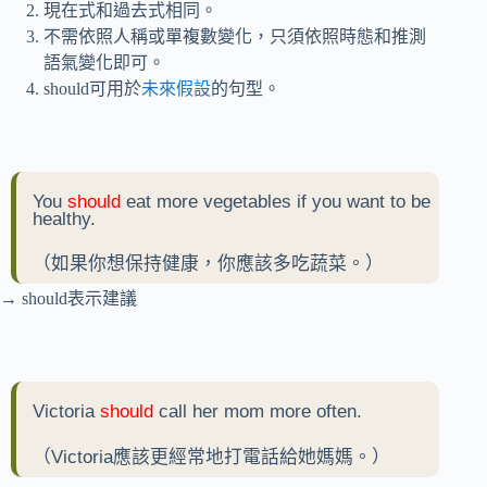
現在式和過去式相同。
不需依照人稱或單複數變化，只須依照時態和推測
語氣變化即可。
should可用於
未來假設
的句型。
You
should
eat more vegetables if you want to be
healthy.
（如果你想保持健康，你應該多吃蔬菜。）
→ should表示建議
Victoria
should
call her mom more often.
（Victoria應該更經常地打電話給她媽媽。）