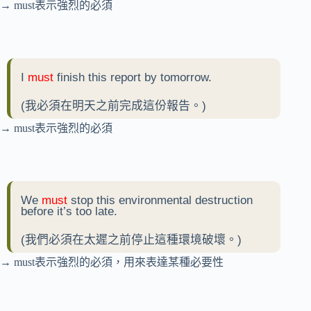
→ must表示強烈的必須
I
must
finish this report by tomorrow.
(我必須在明天之前完成這份報告。)
→ must表示強烈的必須
We
must
stop this environmental destruction
before it’s too late.
(我們必須在太遲之前停止這種環境破壞。)
→ must表示強烈的必須，用來表達某種必要性