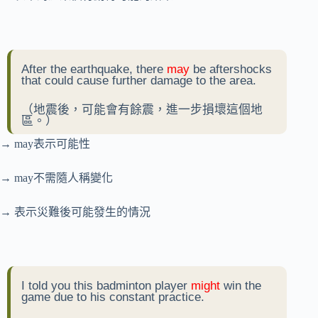
After the earthquake, there
may
be aftershocks
that could cause further damage to the area.
（地震後，可能會有餘震，進一步損壞這個地
區。）
→ may表示可能性
→ may不需隨人稱變化
→ 表示災難後可能發生的情況
I told you this badminton player
might
win the
game due to his constant practice.