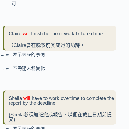
可。
Claire
will
finish her homework before dinner.
（Claire會在晚餐前完成她的功課。）
→ will表示未來的事情
→ will不需隨人稱變化
Sheila
will
have to work overtime to complete the
report by the deadline.
(Sheila必須加班完成報告，以便在截止日期前提
交)
→ will表示未來的事情