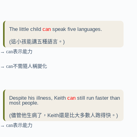
The little child
can
speak five languages.
(這小孩能講五種語言。)
→ can表示能力
→ can不需隨人稱變化
Despite his illness, Keith
can
still run faster than
most people.
(儘管他生病了，Keith還是比大多數人跑得快。)
→ can表示能力