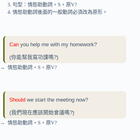
句型：情態助動詞 + S + 原V?
情態助動詞後面的一般動詞必須改為原形。
Can
you help me with my homework?
(你能幫我寫功課嗎?)
→ 情態助動詞 + S + 原V?
Should
we start the meeting now?
(我們現在應該開始會議嗎?)
→ 情態助動詞 + S + 原V?