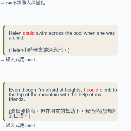
→ can不需隨人稱變化
Helen
could
swim across the pool when she was
a child.
(Helen小時候會游過泳池。)
→ 過去式用could
Even though I’m afraid of heights, I
could
climb to
the top of the mountain with the help of my
friends.
(雖然我怕高，但在朋友的幫助下，我仍然能夠爬
到山頂。)
→ 過去式用could