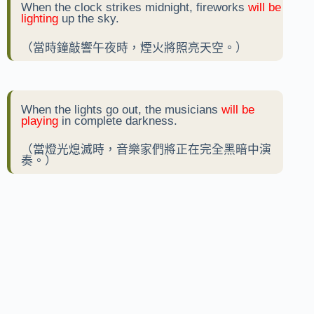
When the clock strikes midnight, fireworks
will be
lighting
up the sky.
（當時鐘敲響午夜時，煙火將照亮天空。）
When the lights go out, the musicians
will be
playing
in complete darkness.
（當燈光熄滅時，音樂家們將正在完全黑暗中演
奏。）