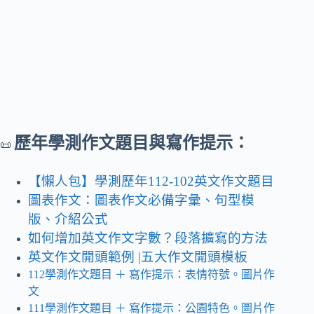
歷年學測作文題目與寫作提示：
📜
【懶人包】學測歷年112-102英文作文題目
圖表作文：圖表作文必備字彙、句型模
版、介紹公式
如何增加英文作文字數？段落擴寫的方法
英文作文開頭範例 |五大作文開頭模板
112學測作文題目
＋ 寫作提示
：表情符號。圖片作
文
111學測作文題目 ＋ 寫作提示：公園特色。圖片作