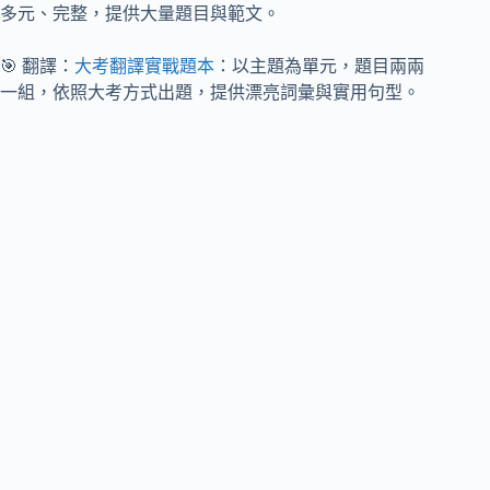
多元、完整，提供大量題目與範文。
🎯 翻譯：
大考翻譯實戰題本
：以主題為單元，題目兩兩
一組，依照大考方式出題，提供漂亮詞彙與實用句型。