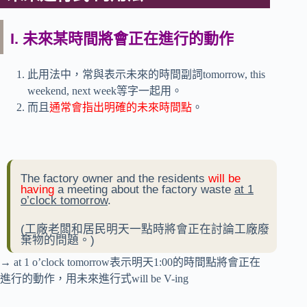
I. 未來某時間將會正在進行的動作
此用法中，常與表示未來的時間副詞tomorrow, this
weekend, next week等字一起用。
而且
通常會指出明確的未來時間點
。
The factory owner and the residents
will be
having
a meeting about the factory waste
at 1
o’clock tomorrow
.
(工廠老闆和居民明天一點時將會正在討論工廠廢
棄物的問題。)
→ at 1 o’clock tomorrow表示明天1:00的時間點將會正在
進行的動作，用未來進行式will be V-ing