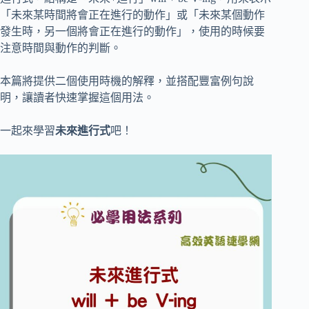
「未來某時間將會正在進行的動作」或「未來某個動作
發生時，另一個將會正在進行的動作」，使用的時候要
注意時間與動作的判斷。
本篇將提供二個使用時機的解釋，並搭配豐富例句說
明，讓讀者快速掌握這個用法。
一起來學習
未來進行式
吧！