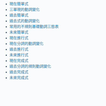
現在簡單式
三單現的動詞變化
過去簡單式
過去式的動詞變化
常用的不規則基礎動詞三態表
未來簡單式
現在進行式
現在分詞的動詞變化
過去進行式
未來進行式
現在完成式
過去分詞的規則動詞變化
過去完成式
未來完成式