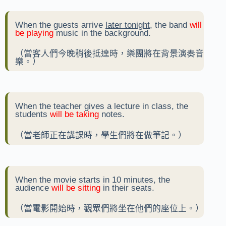
When the guests arrive
later tonight
, the band
will
be playing
music in the background.
（當客人們今晚稍後抵達時，樂團將在背景演奏音
樂。）
When the teacher gives a lecture in class, the
students
will be taking
notes.
（當老師正在講課時，學生們將在做筆記。）
When the movie starts in 10 minutes, the
audience
will be sitting
in their seats.
（當電影開始時，觀眾們將坐在他們的座位上。）