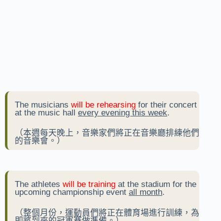
The musicians
will be rehearsing
for their concert
at the music hall
every evening this week
.
（本週每天晚上，音樂家們將正在音樂廳排練他們
的音樂會。）
The athletes
will be training
at the stadium for the
upcoming championship event
all month
.
（整個月份，運動員們將正在體育場進行訓練，為
即將到來的冠軍賽做準備。）