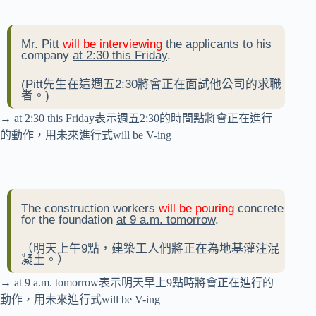
Mr. Pitt
will be interviewing
the applicants to his
company
at 2:30 this Friday
.
(Pitt先生在這週五2:30將會正在面試他公司的求職
者。)
→ at 2:30 this Friday表示週五2:30的時間點將會正在進行
的動作，用未來進行式will be V-ing
The construction workers
will be pouring
concrete
for the foundation
at 9 a.m. tomorrow
.
（明天上午9點，建築工人們將正在為地基灌注混
凝土。）
→ at 9 a.m. tomorrow表示明天早上9點時將會正在進行的
動作，用未來進行式will be V-ing