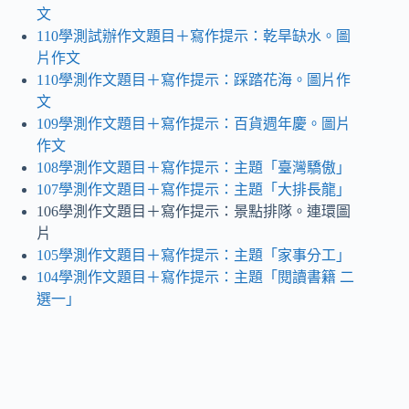
文
110學測試辦作文題目＋寫作提示：乾旱缺水
。
圖
片作文
110學測作文題目＋寫作提示：踩踏花海。圖片作
文
109學測作文題目＋寫作提示：百貨週年慶
。
圖片
作文
108學測作文題目＋寫作提示：主題「臺灣驕傲」
107學測作文題目＋寫作提示：主題「大排長龍」
106學測作文題目＋寫作提示：景點排隊。連環圖
片
105學測作文題目＋寫作提示：主題「家事分工」
104學測作文題目＋寫作提示：主題「閱讀書籍 二
選一」