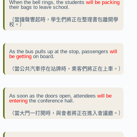
When the bell rings, the students
will be packing
their bags to leave school.
（當鐘聲響起時，學生們將正在整理書包離開學
校。）
As the bus pulls up at the stop, passengers
will
be getting
on board.
（當公共汽車停在站牌時，乘客們將正在上車。）
As soon as the doors open, attendees
will be
entering
the conference hall.
（當大門一打開時，與會者將正在進入會議廳。）