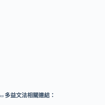
多益文法相關連結：
📜