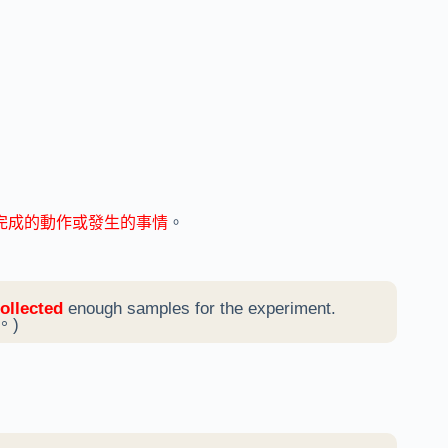
完成的動作或發生的事情
。
collected
enough samples for the experiment.
。)