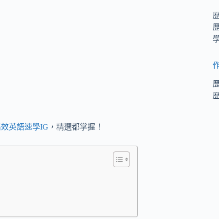
效英語速學IG
，精選都掌握！