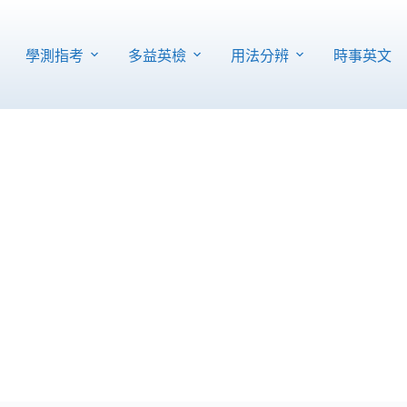
學測指考
多益英檢
用法分辨
時事英文