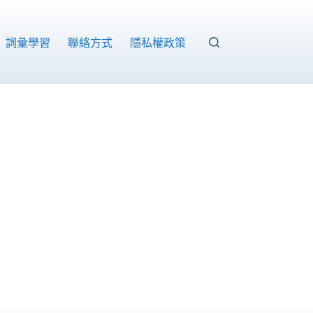
詞彙學習
聯絡方式
隱私權政策