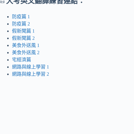
大考英文翻譯練習連結：
📜
防疫篇 1
防疫篇 2
假新聞篇 1
假新聞篇 2
美食外送風 1
美食外送風 2
宅經濟篇
網路與線上學習 1
網路與線上學習 2