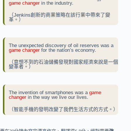
game changer
in the industry.
（Jenkins創新的商業策略在該行業中帶來了變
革。）
The unexpected discovery of oil reserves was a
game changer
for the nation’s economy.
（意想不到的石油儲備發現對國家經濟來說是一個
變革者。）
The invention of smartphones was a
game
changer
in the way we live our lives.
（智能手機的發明改變了我們生活方式的方式。）