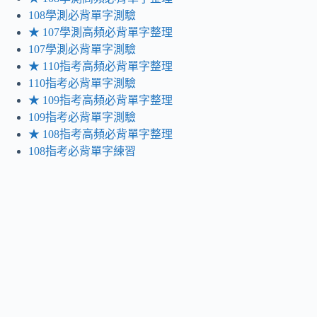
108學測必背單字測驗
★ 107學測高頻必背單字整理
107學測必背單字測驗
★ 110指考高頻必背單字整理
110指考必背單字測驗
★ 109指考高頻必背單字整理
109指考必背單字測驗
★ 108指考高頻必背單字整理
108指考必背單字練習