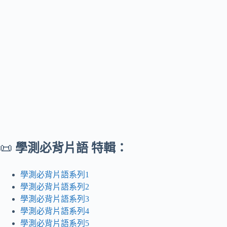
📜
學測必背片語 特輯：
學測必背片語系列1
學測必背片語系列2
學測必背片語系列3
學測必背片語系列4
學測必背片語系列5