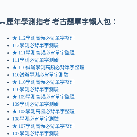
歷年
學測指考 考古題單字懶人包：
📜
★ 112學測高頻必背單字整理
112學測必背單字測驗
★ 111學測高頻必背單字整理
111學測必背單字測驗
★ 110試辦學測高頻必背單字整理
110試辦學測必背單字測驗
★ 110學測高頻必背單字整理
110學測必背單字測驗
★ 109學測高頻必背單字整理
109學測必背單字測驗
★ 108學測高頻必背單字整理
108學測必背單字測驗
★ 107學測高頻必背單字整理
107學測必背單字測驗