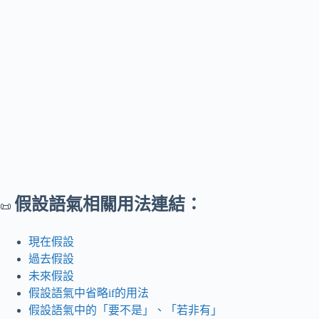
假設語氣相關用法連結：
📜
現在假設
過去假設
未來假設
假設語氣中省略if的用法
假設語氣中的「要不是」、「若非有」