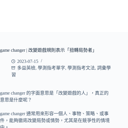
game changer | 改變遊戲規則表示「扭轉局勢者」
2023-07-15
多益英檢
,
學測指考單字
,
學測指考文法
,
詞彙學
習
game changer 的字面意思是「改變遊戲的人」，真正的
意思是什麼呢？
game changer 通常用來形容一個人、事物、策略、或事
件，能夠徹底改變局勢或情勢，尤其是在競爭性的情境
中。