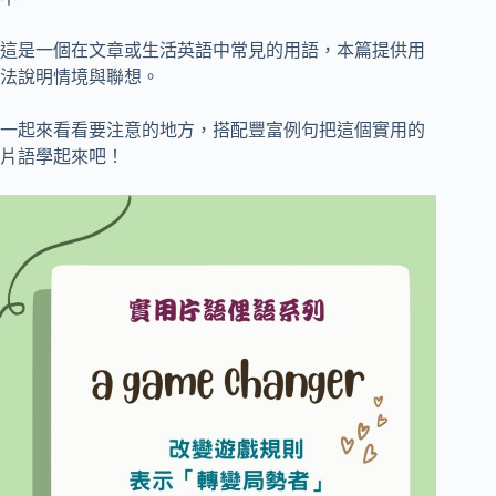
這是一個在文章或生活英語中常見的用語，本篇提供用
法說明情境與聯想。
一起來看看要注意的地方，搭配豐富例句把這個實用的
片語學起來吧！