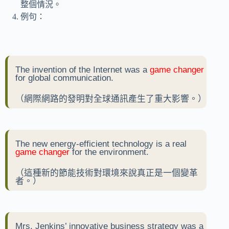
整個情況。
例句：
The invention of the Internet was a
game changer
for global communication.
（網際網路的發明對全球通訊產生了重大影響。）
The new energy-efficient technology is a real
game changer
for the environment.
（這種新的節能技術對環境來說真正是一個變革
者。）
Mrs. Jenkins’ innovative business strategy was a