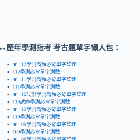
歷年
學測指考 考古題單字懶人包：
📜
★ 112學測高頻必背單字整理
112學測必背單字測驗
★ 111學測高頻必背單字整理
111學測必背單字測驗
★ 110試辦學測高頻必背單字整理
110試辦學測必背單字測驗
★ 110學測高頻必背單字整理
110學測必背單字測驗
★ 109學測高頻必背單字整理
109學測必背單字測驗
★ 108學測高頻必背單字整理