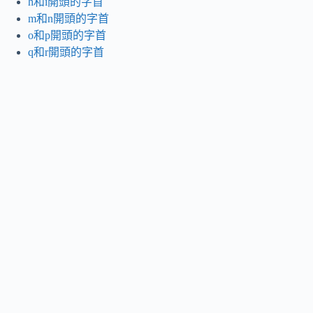
h和i開頭的字首
m和n開頭的字首
o和p開頭的字首
q和r開頭的字首