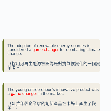
The adoption of renewable energy sources is
considered a
game changer
for combating climate
change.
（採用可再生能源被認為是對抗氣候變化的一個變
革者。）
The young entrepreneur’s innovative product was
a
game changer
in the market.
（這位年輕企業家的創新產品在市場上產生了變
革。）