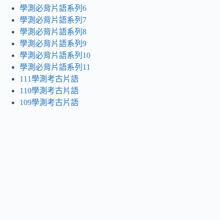
學測必背片語系列6
學測必背片語系列7
學測必背片語系列8
學測必背片語系列9
學測必背片語系列10
學測必背片語系列11
111學測考古片語
110學測考古片語
109學測考古片語