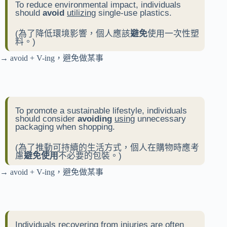
To reduce environmental impact, individuals
should
avoid
utilizing
single-use plastics.
(為了降低環境影響，個人應該
避免
使用一次性塑
料。)
→ avoid + V-ing，避免做某事
To promote a sustainable lifestyle, individuals
should consider
avoiding
using
unnecessary
packaging when shopping.
(為了推動可持續的生活方式，個人在購物時應考
慮
避免使用
不必要的包裝。)
→ avoid + V-ing，避免做某事
Individuals recovering from injuries are often