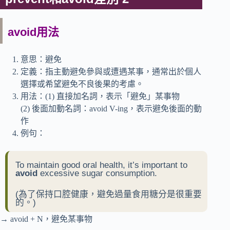
avoid用法
意思：避免
定義：指主動避免參與或遭遇某事，通常出於個人
選擇或希望避免不良後果的考慮。
用法：(1) 直接加名詞，表示「避免」某事物
(2) 後面加動名詞：avoid V-ing，表示避免後面的動
作
例句：
To maintain good oral health, it’s important to
avoid
excessive sugar consumption.
(為了保持口腔健康，避免過量食用糖分是很重要
的。)
→ avoid + N，避免某事物