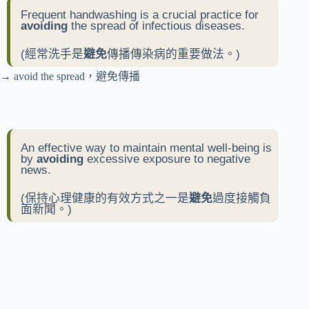
Frequent handwashing is a crucial practice for
avoiding
the spread of infectious diseases.
(經常洗手是
避免
傳播傳染病的重要做法。)
→ avoid the spread，避免傳播
An effective way to maintain mental well-being is
by
avoiding
excessive exposure to negative
news.
(保持心理健康的有效方式之一是
避免
過度接觸負
面新聞。)