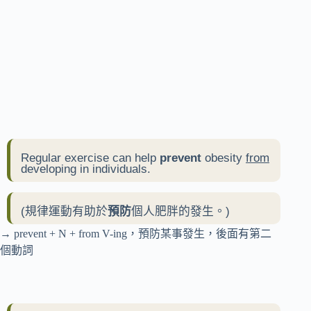
Regular exercise can help
prevent
obesity
from
developing in individuals.
(規律運動有助於
預防
個人肥胖的發生。)
→ prevent + N + from V-ing，預防某事發生，後面有第二
個動詞