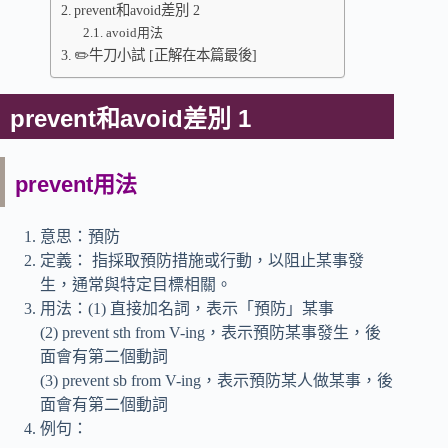
prevent和avoid差別 2
avoid用法
✏️牛刀小試 [正解在本篇最後]
prevent和avoid差別 1
prevent用法
意思：預防
定義： 指採取預防措施或行動，以阻止某事發
生，通常與特定目標相關。
用法：(1) 直接加名詞，表示「預防」某事
(2) prevent sth from V-ing，表示預防某事發生，後
面會有第二個動詞
(3) prevent sb from V-ing，表示預防某人做某事，後
面會有第二個動詞
例句：