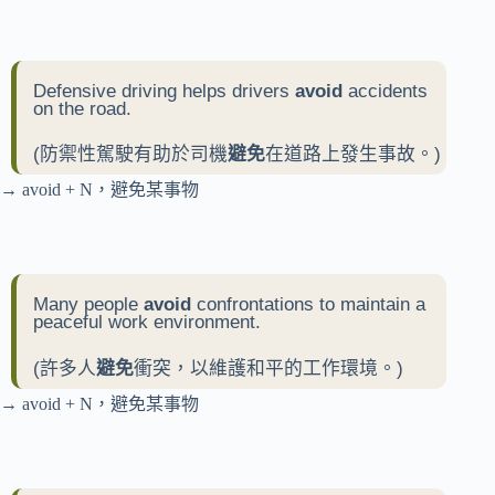
Defensive driving helps drivers
avoid
accidents
on the road.
(防禦性駕駛有助於司機
避免
在道路上發生事故。)
→ avoid + N，避免某事物
Many people
avoid
confrontations to maintain a
peaceful work environment.
(許多人
避免
衝突，以維護和平的工作環境。)
→ avoid + N，避免某事物