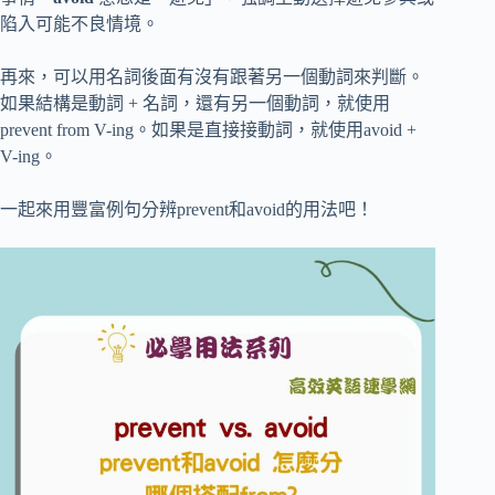
陷入可能不良情境。
再來，可以用名詞後面有沒有跟著另一個動詞來判斷。
如果結構是動詞 + 名詞，還有另一個動詞，就使用
prevent from V-ing。如果是直接接動詞，就使用avoid +
V-ing。
一起來用豐富例句分辨prevent和avoid的用法吧！