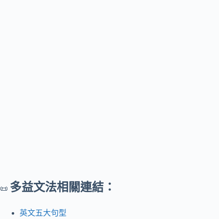
多益文法相關連結：
📜
英文五大句型