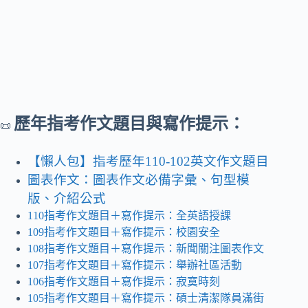
歷年指考作文題目與寫作提示：
📜
【懶人包】指考歷年110-102英文作文題目
圖表作文：圖表作文必備字彙、句型模
版、介紹公式
110指考作文題目＋寫作提示：全英語授課
109指考作文題目＋寫作提示：校園安全
108指考作文題目＋寫作提示：新聞關注圖表作文
107指考作文題目＋寫作提示：舉辦社區活動
106指考作文題目＋寫作提示：寂寞時刻
105指考作文題目＋寫作提示：碩士清潔隊員滿街