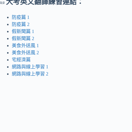
大考英文翻譯練習連結：
📜
防疫篇 1
防疫篇 2
假新聞篇 1
假新聞篇 2
美食外送風 1
美食外送風 2
宅經濟篇
網路與線上學習 1
網路與線上學習 2