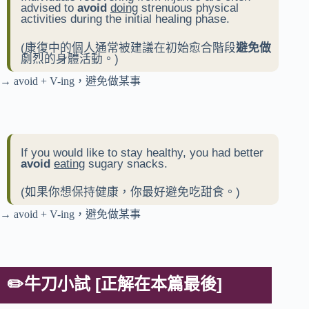
advised to
avoid
doing
strenuous physical
activities during the initial healing phase.
(康復中的個人通常被建議在初始愈合階段
避免做
劇烈的身體活動。)
→ avoid + V-ing，避免做某事
If you would like to stay healthy, you had better
avoid
eating
sugary snacks.
(如果你想保持健康，你最好避免吃甜食。)
→ avoid + V-ing，避免做某事
✏️牛刀小試 [正解在本篇最後]