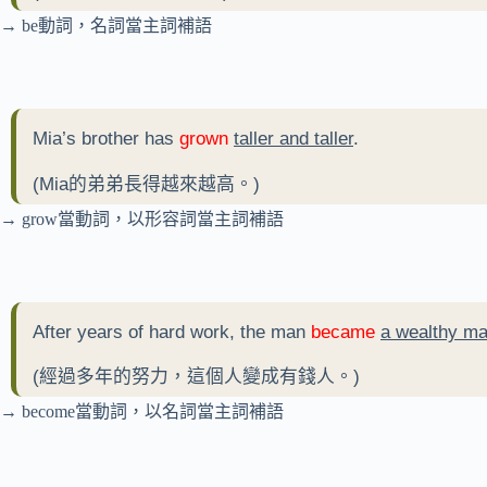
→ be動詞，名詞當主詞補語
Mia’s brother has
grown
taller and taller
.
(Mia的弟弟長得越來越高。)
→ grow當動詞，以形容詞當主詞補語
After years of hard work, the man
became
a wealthy m
(經過多年的努力，這個人變成有錢人。)
→ become當動詞，以名詞當主詞補語