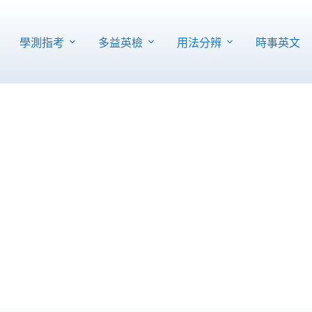
學測指考
多益英檢
用法分辨
時事英文