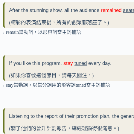
After the stunning show, all the audience
remained
seat
(精彩的表演結束後，所有的觀眾都落座了。)
→ remain當動詞，以形容詞當主詞補語
If you like this program,
stay
tuned
every day.
(如果你喜歡這個節目，請每天關注。)
→ stay當動詞，以當分詞用的形容詞tuned當主詞補語
Listening to the report of their promotion plan, the gen
(聽了他們的晉升計劃報告，總經理顯得很滿意。)