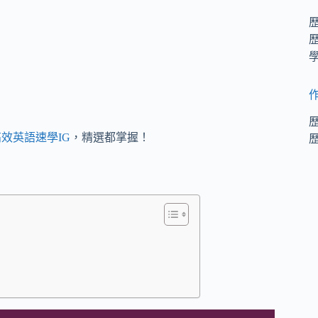
效英語速學IG
，精選都掌握！