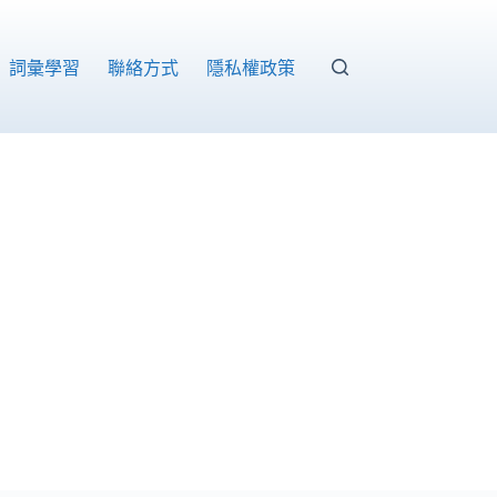
詞彙學習
聯絡方式
隱私權政策