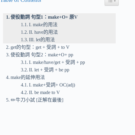
使役動詞 句型1：make+O+ 原V
I. make的用法
II. have的用法
III. let的用法
get的句型：get + 受詞 + to V
使役動詞 句型2：make+O+ pp
I. make/have/get + 受詞 + pp
II. let + 受詞 + be pp
make的延伸用法
I. make+受詞+ OC(adj)
II. be made to V
✏️牛刀小試 [正解在最後]