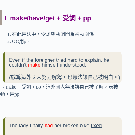
I. make/have/get + 受詞 + pp
在此用法中，受詞與動詞間為被動關係
OC用pp
Even if the foreigner tried hard to explain, he
couldn’t
make
himself
understood
.
(就算這外國人努力解釋，也無法讓自己被明白。)
→ make + 受詞 + pp，這外國人無法讓自己被了解，表被
動，用pp
The lady finally
had
her broken bike
fixed
.