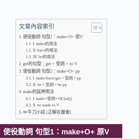
文章內容索引
使役動詞 句型1：make+O+ 原V
I. make的用法
II. have的用法
III. let的用法
get的句型：get + 受詞 + to V
使役動詞 句型2：make+O+ pp
I. make/have/get + 受詞 + pp
II. let + 受詞 + be pp
make的延伸用法
I. make+受詞+ OC(adj)
II. be made to V
✏️牛刀小試 [正解在最後]
使役動詞 句型1：make+O+ 原V