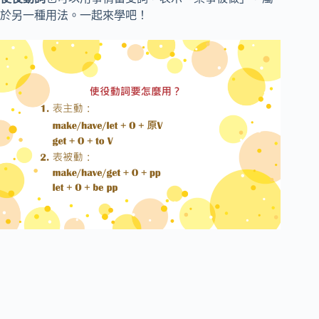
於另一種用法。一起來學吧！