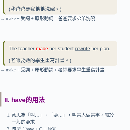
(我爸爸要我弟弟洗碗。)
→ make + 受詞 + 原形動詞，爸爸要求弟弟洗碗
The teacher
made
her student
rewrite
her plan.
(老師要她的學生重寫計畫。)
→ make + 受詞 + 原形動詞，老師要求學生重寫計畫
II. have的用法
意思為「叫…」、「要…」，叫某人做某事，屬於
一般的要求
句型：have + O + 原V