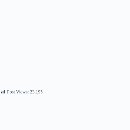
Post Views:
23,195