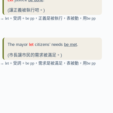
(讓正義被執行吧。)
→ let + 受詞 + be pp，正義是被執行，表被動，用be pp
The mayor
let
citizens’ needs
be met
.
(市長讓市民的需求被滿足。)
→ let + 受詞 + be pp，需求是被滿足，表被動，用be pp