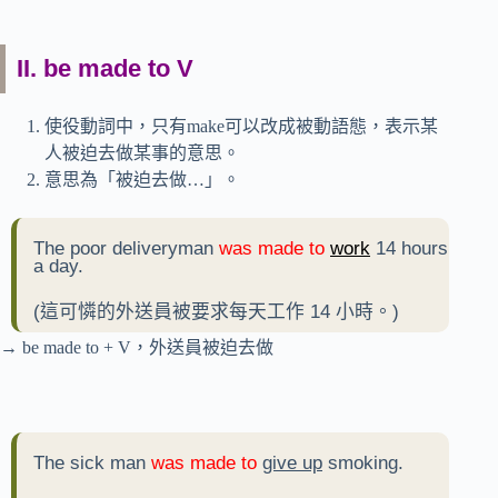
II. be made to V
使役動詞中，只有make可以改成被動語態，表示某
人被迫去做某事的意思。
意思為「被迫去做…」。
The poor deliveryman
was made to
work
14 hours
a day.
(這可憐的外送員被要求每天工作 14 小時。)
→ be made to + V，外送員被迫去做
The sick man
was made to
give up
smoking.