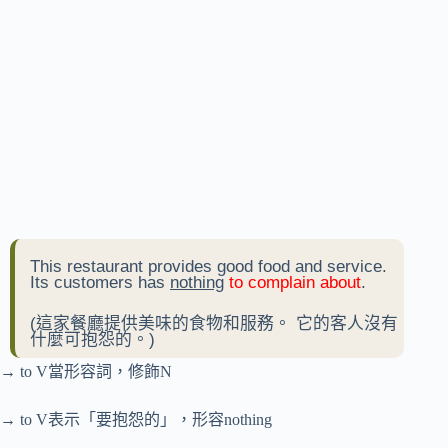
This restaurant provides good food and service.
Its customers has
nothing
to complain about
.
(這家餐廳提供美味的食物和服務。 它的客人沒有
什麼可抱怨的。)
→ to V當形容詞，修飾N
→ to V表示「要抱怨的」，形容nothing