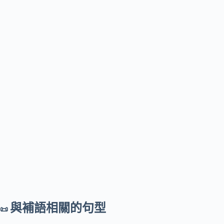
與補語相關的句型
📜