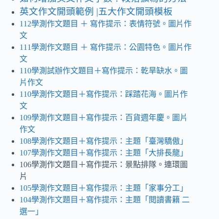
英文作文開頭範例 |五大作文開頭模板
112學測作文題目
＋ 寫作提示
：表情符號。圖片作
文
111學測作文題目 ＋ 寫作提示：公園特色。圖片作
文
110學測試辦作文題目＋寫作提示：乾旱缺水
。
圖
片作文
110學測作文題目＋寫作提示：踩踏花海。圖片作
文
109學測作文題目＋寫作提示：百貨週年慶
。
圖片
作文
108學測作文題目＋寫作提示：主題「臺灣驕傲」
107學測作文題目＋寫作提示：主題「大排長龍」
106學測作文題目＋寫作提示：景點排隊。連環圖
片
105學測作文題目＋寫作提示：主題「家事分工」
104學測作文題目＋寫作提示：主題「閱讀書籍 二
選一」