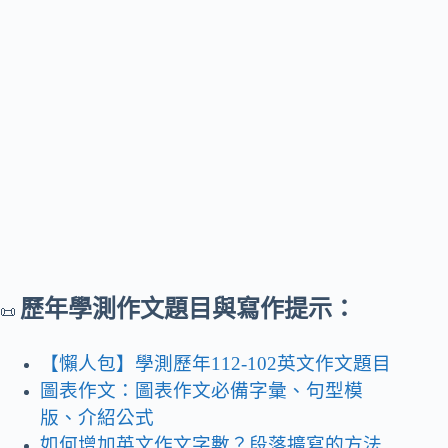
歷年學測作文題目與寫作提示：
📜
【懶人包】學測歷年112-102英文作文題目
圖表作文：圖表作文必備字彙、句型模
版、介紹公式
如何增加英文作文字數？段落擴寫的方法