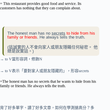
= This restaurant provides good food and service. Its
customers has nothing that they can complain about.
The honest man has no
secrets
to hide from his
family or friends
. He always tells the truth.
(這誠實的人不會向家人或朋友隱瞞任何秘密。 他
總是說實話。)
→ to V當形容詞，修飾N
→ to V表示「要對家人或朋友隱藏的」，形容secrets
=The honest man has no secrets that he wants to hide from his
family or friends. He always tells the truth.
背了好多單字、讀了好多文章，如何在學測搶高分？多