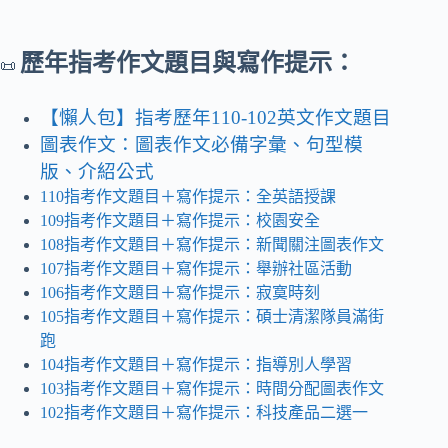
歷年指考作文題目與寫作提示：
📜
【懶人包】指考歷年110-102英文作文題目
圖表作文：圖表作文必備字彙、句型模
版、介紹公式
110指考作文題目＋寫作提示：全英語授課
109指考作文題目＋寫作提示：校園安全
108指考作文題目＋寫作提示：新聞關注圖表作文
107指考作文題目＋寫作提示：舉辦社區活動
106指考作文題目＋寫作提示：寂寞時刻
105指考作文題目＋寫作提示：碩士清潔隊員滿街
跑
104指考作文題目＋寫作提示：指導別人學習
103指考作文題目＋寫作提示：時間分配圖表作文
102指考作文題目＋寫作提示：科技產品二選一