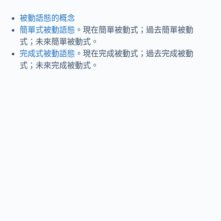
被動語態的概念
簡單式被動語態
。現在簡單被動式；過去簡單被動
式；未來簡單被動式。
完成式被動語態
。現在完成被動式；過去完成被動
式；未來完成被動式。