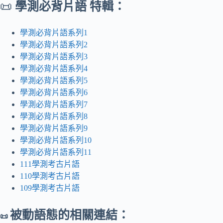
📜
學測必背片語 特輯：
學測必背片語系列1
學測必背片語系列2
學測必背片語系列3
學測必背片語系列4
學測必背片語系列5
學測必背片語系列6
學測必背片語系列7
學測必背片語系列8
學測必背片語系列9
學測必背片語系列10
學測必背片語系列11
111學測考古片語
110學測考古片語
109學測考古片語
被動語態的相關連結：
📜