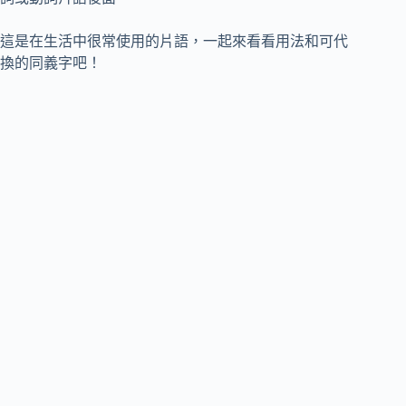
這是在生活中很常使用的片語，一起來看看用法和可代
換的同義字吧！