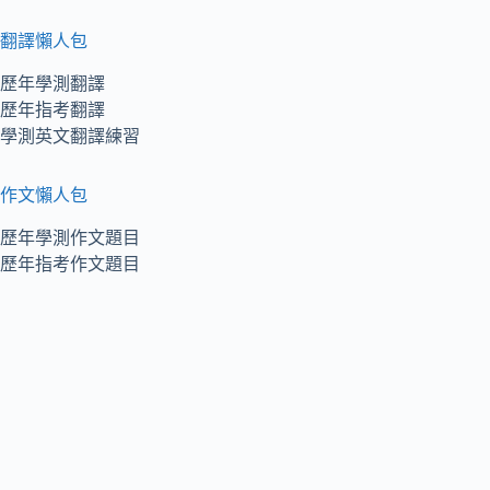
翻譯懶人包
歷年學測翻譯
歷年指考翻譯
學測英文翻譯練習
作文懶人包
歷年學測作文題目
歷年指考作文題目