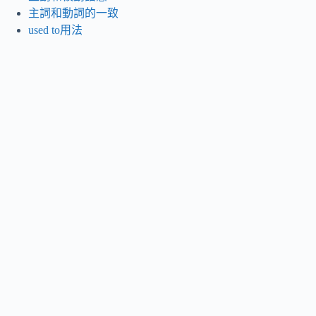
主詞和動詞的一致
used to用法