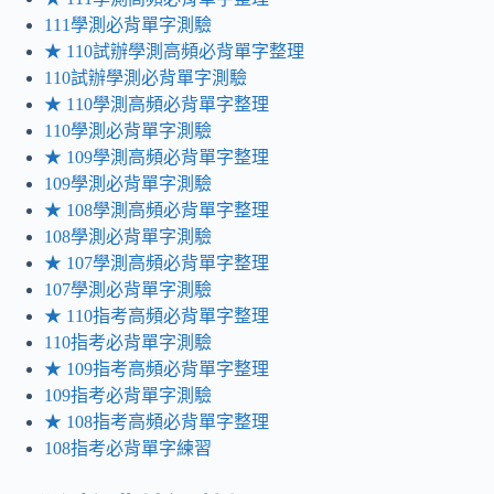
111學測必背單字測驗
★ 110試辦學測高頻必背單字整理
110試辦學測必背單字測驗
★ 110學測高頻必背單字整理
110學測必背單字測驗
★ 109學測高頻必背單字整理
109學測必背單字測驗
★ 108學測高頻必背單字整理
108學測必背單字測驗
★ 107學測高頻必背單字整理
107學測必背單字測驗
★ 110指考高頻必背單字整理
110指考必背單字測驗
★ 109指考高頻必背單字整理
109指考必背單字測驗
★ 108指考高頻必背單字整理
108指考必背單字練習