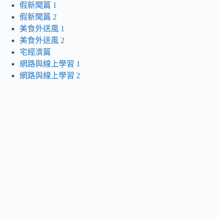
假新聞篇 1
假新聞篇 2
美食外送風 1
美食外送風 2
宅經濟篇
網路與線上學習 1
網路與線上學習 2