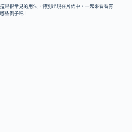
這是很常見的用法，特別出現在片語中，一起來看看有
哪些例子吧！