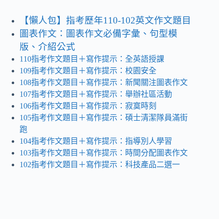
【懶人包】指考歷年110-102英文作文題目
圖表作文：圖表作文必備字彙、句型模
版、介紹公式
110指考作文題目＋寫作提示：全英語授課
109指考作文題目＋寫作提示：校園安全
108指考作文題目＋寫作提示：新聞關注圖表作文
107指考作文題目＋寫作提示：舉辦社區活動
106指考作文題目＋寫作提示：寂寞時刻
105指考作文題目＋寫作提示：碩士清潔隊員滿街
跑
104指考作文題目＋寫作提示：指導別人學習
103指考作文題目＋寫作提示：時間分配圖表作文
102指考作文題目＋寫作提示：科技產品二選一