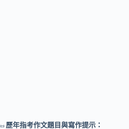
歷年指考作文題目與寫作提示：
📜