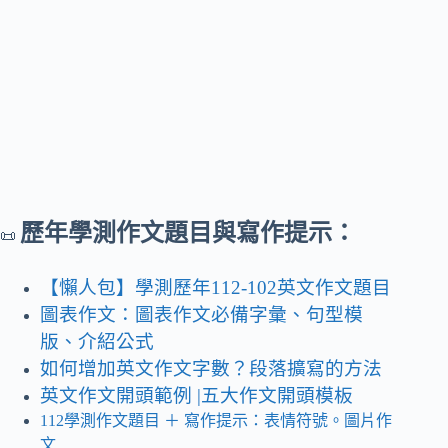
歷年學測作文題目與寫作提示：
📜
【懶人包】學測歷年112-102英文作文題目
圖表作文：圖表作文必備字彙、句型模
版、介紹公式
如何增加英文作文字數？段落擴寫的方法
英文作文開頭範例 |五大作文開頭模板
112學測作文題目
＋ 寫作提示
：表情符號。圖片作
文