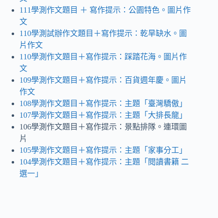
111學測作文題目 ＋ 寫作提示：公園特色。圖片作
文
110學測試辦作文題目＋寫作提示：乾旱缺水
。
圖
片作文
110學測作文題目＋寫作提示：踩踏花海。圖片作
文
109學測作文題目＋寫作提示：百貨週年慶
。
圖片
作文
108學測作文題目＋寫作提示：主題「臺灣驕傲」
107學測作文題目＋寫作提示：主題「大排長龍」
106學測作文題目＋寫作提示：景點排隊。連環圖
片
105學測作文題目＋寫作提示：主題「家事分工」
104學測作文題目＋寫作提示：主題「閱讀書籍 二
選一」