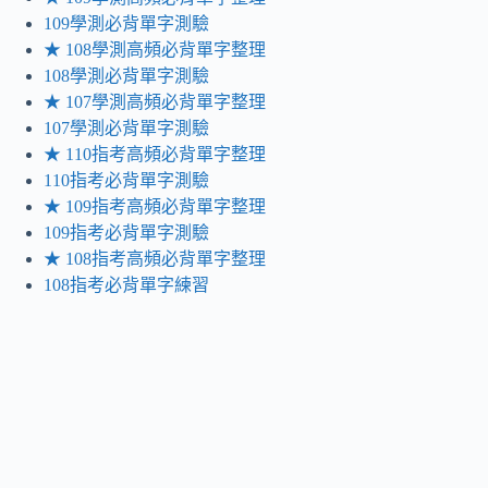
109學測必背單字測驗
★ 108學測高頻必背單字整理
108學測必背單字測驗
★ 107學測高頻必背單字整理
107學測必背單字測驗
★ 110指考高頻必背單字整理
110指考必背單字測驗
★ 109指考高頻必背單字整理
109指考必背單字測驗
★ 108指考高頻必背單字整理
108指考必背單字練習