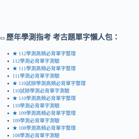
歷年
學測指考 考古題單字懶人包：
📜
★ 112學測高頻必背單字整理
112學測必背單字測驗
★ 111學測高頻必背單字整理
111學測必背單字測驗
★ 110試辦學測高頻必背單字整理
110試辦學測必背單字測驗
★ 110學測高頻必背單字整理
110學測必背單字測驗
★ 109學測高頻必背單字整理
109學測必背單字測驗
★ 108學測高頻必背單字整理
108學測必背單字測驗