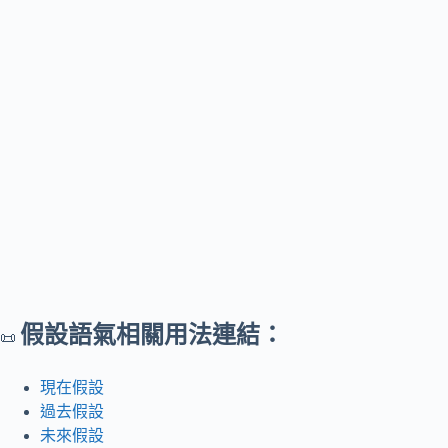
假設語氣相關用法連結：
📜
現在假設
過去假設
未來假設