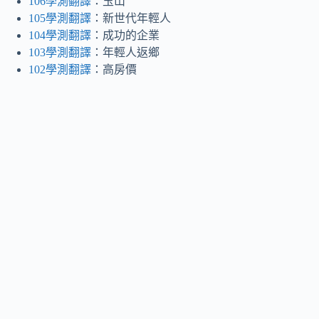
106學測翻譯
：玉山
105學測翻譯
：新世代年輕人
104學測翻譯
：成功的企業
103學測翻譯
：年輕人返鄉
102學測翻譯
：高房價