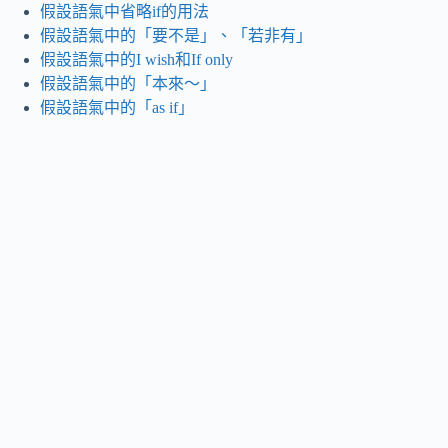
假設語氣中省略if的用法
假設語氣中的「要不是」、「若非有」
假設語氣中的I wish和If only
假設語氣中的「本來～」
假設語氣中的「as if」