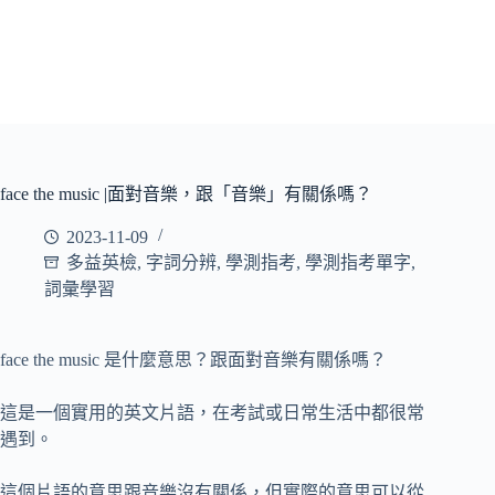
face the music |面對音樂，跟「音樂」有關係嗎？
2023-11-09
多益英檢
,
字詞分辨
,
學測指考
,
學測指考單字
,
詞彙學習
face the music 是什麼意思？跟面對音樂有關係嗎？
這是一個實用的英文片語，在考試或日常生活中都很常
遇到。
這個片語的意思跟音樂沒有關係，但實際的意思可以從