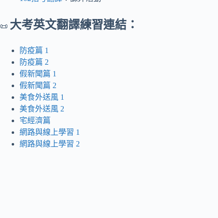
大考英文翻譯練習連結：
📜
防疫篇 1
防疫篇 2
假新聞篇 1
假新聞篇 2
美食外送風 1
美食外送風 2
宅經濟篇
網路與線上學習 1
網路與線上學習 2