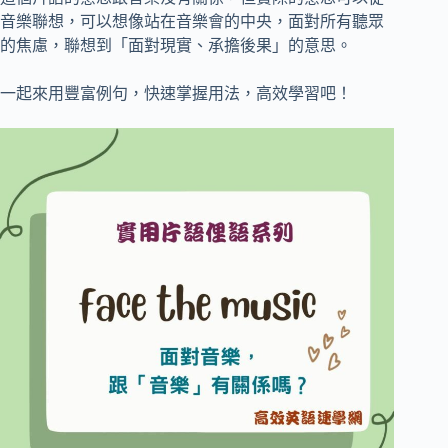
音樂聯想，可以想像站在音樂會的中央，面對所有聽眾
的焦慮，聯想到「面對現實、承擔後果」的意思。
一起來用豐富例句，快速掌握用法，高效學習吧！