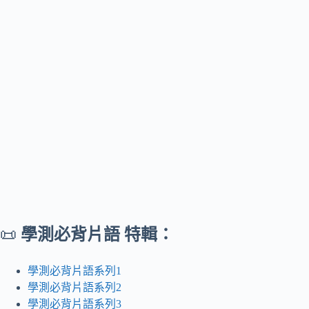
📜
學測必背片語 特輯：
學測必背片語系列1
學測必背片語系列2
學測必背片語系列3