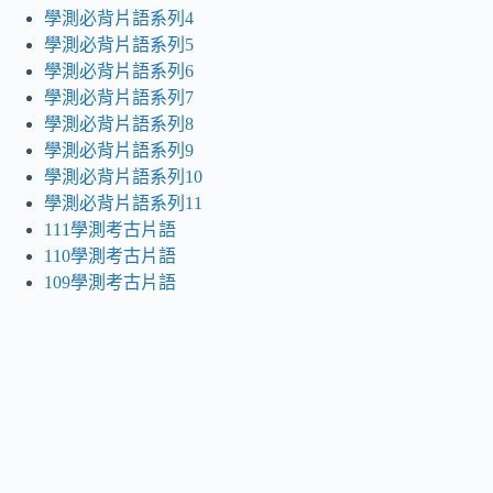
學測必背片語系列4
學測必背片語系列5
學測必背片語系列6
學測必背片語系列7
學測必背片語系列8
學測必背片語系列9
學測必背片語系列10
學測必背片語系列11
111學測考古片語
110學測考古片語
109學測考古片語