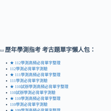
歷年
學測指考 考古題單字懶人包：
📜
★ 112學測高頻必背單字整理
112學測必背單字測驗
★ 111學測高頻必背單字整理
111學測必背單字測驗
★ 110試辦學測高頻必背單字整理
110試辦學測必背單字測驗
★ 110學測高頻必背單字整理
110學測必背單字測驗
★ 109學測高頻必背單字整理