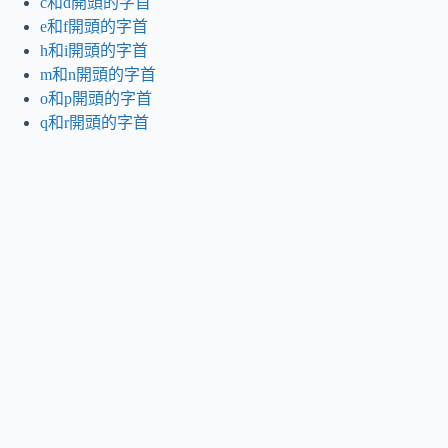
c和d開頭的字首
e和f開頭的字首
h和i開頭的字首
m和n開頭的字首
o和p開頭的字首
q和r開頭的字首