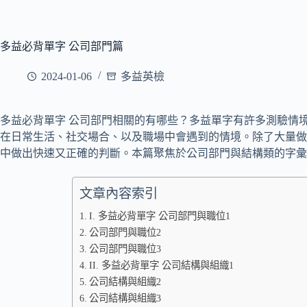
多益必背單字 公司部門篇
2024-01-06
多益英檢
多益必背單字 公司部門相關的有哪些？多益單字有許多測驗情
在日常生活、社交場合、以及職場中會遇到的情境。除了大量做
中做出快速又正確的判斷。本篇聚焦於公司部門與結構類的字彙
文章內容索引
I. 多益必背單字 公司部門與職位1
公司部門與職位2
公司部門與職位3
II. 多益必背單字 公司結構與組織1
公司結構與組織2
公司結構與組織3