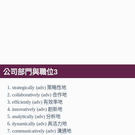
公司部門與職位3
strategically (adv) 策略性地
collaboratively (adv) 合作地
efficiently (adv) 有效率地
innovatively (adv) 創新地
analytically (adv) 分析地
dynamically (adv) 具活力地
communicatively (adv) 溝通地