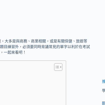
境，大多是與商務、商業相關，或是有關保健、旅遊等
題目練習外，必須要同時背誦常見的單字以利於在考試
，一起來看吧！