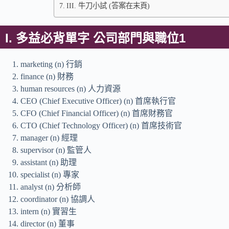
III. 牛刀小試 (答案在末頁)
I. 多益必背單字 公司部門與職位1
marketing (n) 行銷
finance (n) 財務
human resources (n) 人力資源
CEO (Chief Executive Officer) (n) 首席執行官
CFO (Chief Financial Officer) (n) 首席財務官
CTO (Chief Technology Officer) (n) 首席技術官
manager (n) 經理
supervisor (n) 監管人
assistant (n) 助理
specialist (n) 專家
analyst (n) 分析師
coordinator (n) 協調人
intern (n) 實習生
director (n) 董事