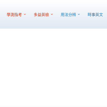
學測指考
多益英檢
用法分辨
時事英文