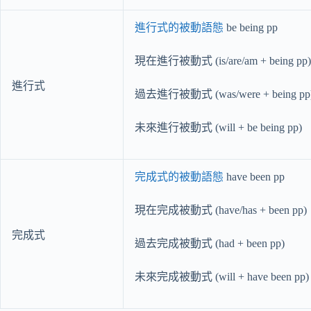
進行式的被動語態
be being pp
現在進行被動式 (is/are/am + being pp)
進行式
過去進行被動式 (was/were + being pp
未來進行被動式 (will + be being pp)
完成式的被動語態
have been pp
現在完成被動式 (have/has + been pp)
完成式
過去完成被動式 (had + been pp)
未來完成被動式 (will + have been pp)