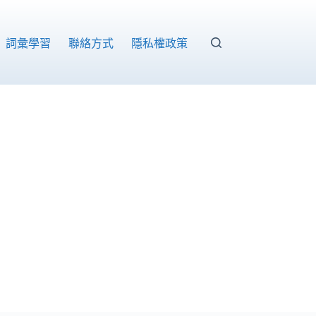
詞彙學習
聯絡方式
隱私權政策