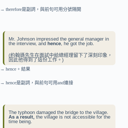
→ therefore是副詞，與前句可用分號隔開
Mr. Johnson impressed the general manager in
the interview, and
hence
, he got the job.
(約翰遜先生在面試中給總經理留下了深刻印象，
因此他得到了這份工作。)
→ hence + 結果
→ hence是副詞，與前句可用and連接
The typhoon damaged the bridge to the village.
As a result,
the village is not accessible for the
time being.