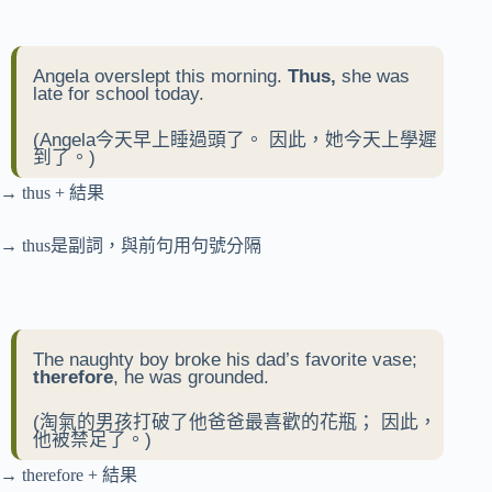
Angela overslept this morning.
Thus,
she was
late for school today.
(Angela今天早上睡過頭了。 因此，她今天上學遲
到了。)
→ thus + 結果
→ thus是副詞，與前句用句號分隔
The naughty boy broke his dad’s favorite vase;
therefore
, he was grounded.
(淘氣的男孩打破了他爸爸最喜歡的花瓶； 因此，
他被禁足了。)
→ therefore + 結果