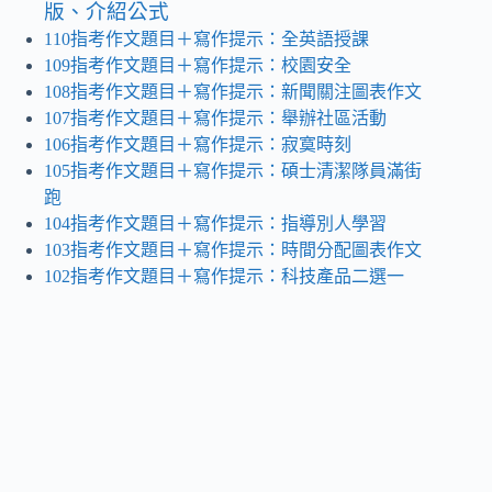
版、介紹公式
110指考作文題目＋寫作提示：全英語授課
109指考作文題目＋寫作提示：校園安全
108指考作文題目＋寫作提示：新聞關注圖表作文
107指考作文題目＋寫作提示：舉辦社區活動
106指考作文題目＋寫作提示：寂寞時刻
105指考作文題目＋寫作提示：碩士清潔隊員滿街
跑
104指考作文題目＋寫作提示：指導別人學習
103指考作文題目＋寫作提示：時間分配圖表作文
102指考作文題目＋寫作提示：科技產品二選一