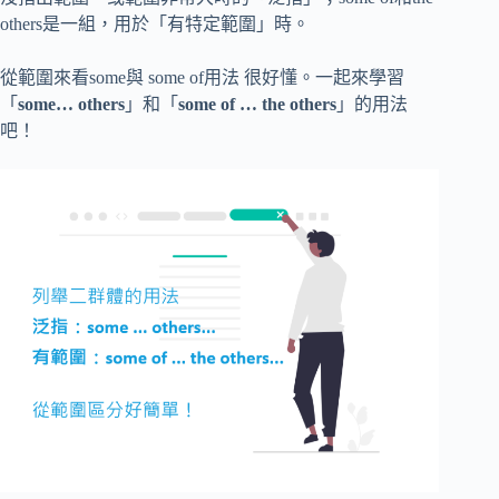
others是一組，用於「有特定範圍」時。
從範圍來看some與 some of用法 很好懂。一起來學習
「
some… others
」和「
some of … the others
」的用法
吧！