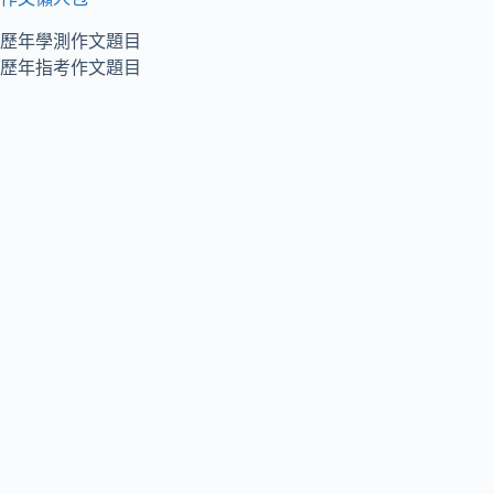
歷年學測作文題目
歷年指考作文題目