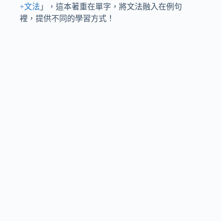
+文法
」，這本著重在單字，將文法融入在例句
裡，提供不同的學習方式！