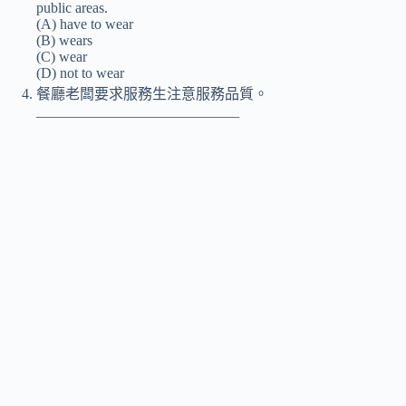
public areas.
(A) have to wear
(B) wears
(C) wear
(D) not to wear
餐廳老闆要求服務生注意服務品質。
____________________________