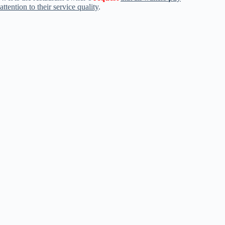
attention to their service quality
.