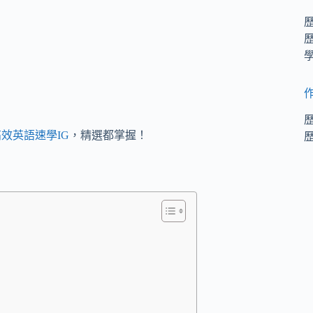
效英語速學IG
，精選都掌握！