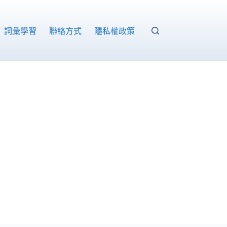
詞彙學習
聯絡方式
隱私權政策