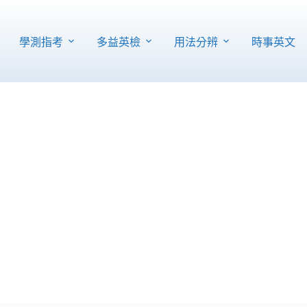
學測指考
多益英檢
用法分辨
時事英文