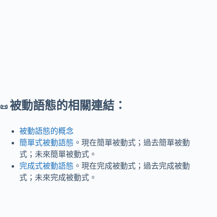
被動語態的相關連結：
📜
被動語態的概念
簡單式被動語態
。現在簡單被動式；過去簡單被動
式；未來簡單被動式。
完成式被動語態
。現在完成被動式；過去完成被動
式；未來完成被動式。