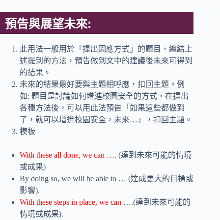
預告與展望未來:
此用法一般用於「提出因應方式」的題目，總結上
述提到的方法，預告做到文中的建議後未來可得到
的結果。
未來的結果最好要與主題相呼應，扣回主題。例
如: 題目是討論如何增進校園安全的方式，在提出
各種方法後，可以用此法預告「如果這些都做到
了，就可以增進校園安全，未來…」，扣回主題。
模板
With these all done, we can
…. (達到未來可能的情境
或成果)
By doing so, we will be able to … (達成更大的目標或
影響).
With these steps in place, we can
….(達到未來可能的
情境或成果).