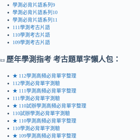
學測必背片語系列9
學測必背片語系列10
學測必背片語系列11
111學測考古片語
110學測考古片語
109學測考古片語
歷年
學測指考 考古題單字懶人包：
📜
★ 112學測高頻必背單字整理
112學測必背單字測驗
★ 111學測高頻必背單字整理
111學測必背單字測驗
★ 110試辦學測高頻必背單字整理
110試辦學測必背單字測驗
★ 110學測高頻必背單字整理
110學測必背單字測驗
★ 109學測高頻必背單字整理