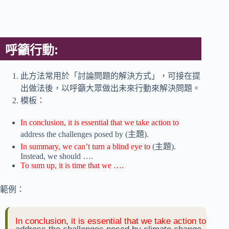
呼籲行動:
此方法常用於「討論問題的解決方式」，可接在提
出做法後，以呼籲大眾做出未來行動來解決問題。
模板：
In conclusion, it is essential that we take action to
address the challenges posed by (主題).
In summary, we can’t turn a blind eye to
(主題).
Instead, we should ….
To sum up, it is time that we ….
範例：
In conclusion, it is essential that we take action to