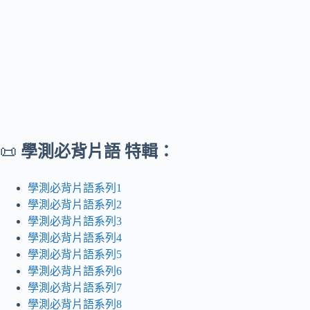
📜
學測必背片語 特輯：
學測必背片語系列1
學測必背片語系列2
學測必背片語系列3
學測必背片語系列4
學測必背片語系列5
學測必背片語系列6
學測必背片語系列7
學測必背片語系列8