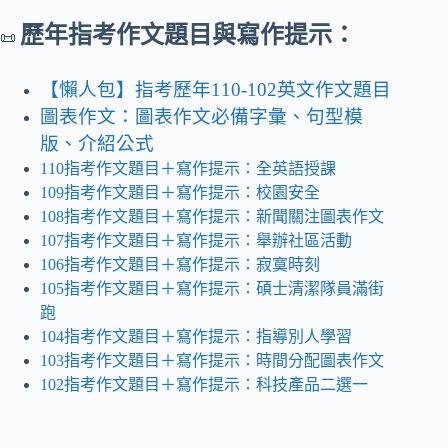
歷年指考作文題目與寫作提示：
📜
【懶人包】指考歷年110-102英文作文題目
圖表作文：圖表作文必備字彙、句型模
版、介紹公式
110指考作文題目＋寫作提示：全英語授課
109指考作文題目＋寫作提示：校園安全
108指考作文題目＋寫作提示：新聞關注圖表作文
107指考作文題目＋寫作提示：舉辦社區活動
106指考作文題目＋寫作提示：寂寞時刻
105指考作文題目＋寫作提示：碩士清潔隊員滿街
跑
104指考作文題目＋寫作提示：指導別人學習
103指考作文題目＋寫作提示：時間分配圖表作文
102指考作文題目＋寫作提示：科技產品二選一