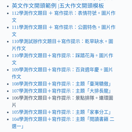
英文作文開頭範例 |五大作文開頭模板
112學測作文題目
＋ 寫作提示
：表情符號。圖片作
文
111學測作文題目 ＋ 寫作提示：公園特色。圖片作
文
110學測試辦作文題目＋寫作提示：乾旱缺水
。
圖
片作文
110學測作文題目＋寫作提示：踩踏花海。圖片作
文
109學測作文題目＋寫作提示：百貨週年慶
。
圖片
作文
108學測作文題目＋寫作提示：主題「臺灣驕傲」
107學測作文題目＋寫作提示：主題「大排長龍」
106學測作文題目＋寫作提示：景點排隊。連環圖
片
105學測作文題目＋寫作提示：主題「家事分工」
104學測作文題目＋寫作提示：主題「閱讀書籍 二
選一」