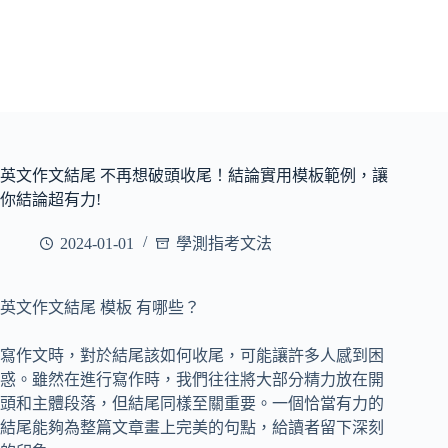
英文作文結尾 不再想破頭收尾！結論實用模板範例，讓
你結論超有力!
2024-01-01
學測指考文法
英文作文結尾 模板 有哪些？
寫作文時，對於結尾該如何收尾，可能讓許多人感到困
惑。雖然在進行寫作時，我們往往將大部分精力放在開
頭和主體段落，但結尾同樣至關重要。一個恰當有力的
結尾能夠為整篇文章畫上完美的句點，給讀者留下深刻