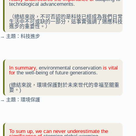
technological advancements.
（總結來說，不可否認的是科技已經成為我們日常
生活中不可或缺的一部分，這事實強調了適應科技
進步的重要性。）
→ 主題：科技進步
In summary,
environmental conservation
is vital
for
the well-being of future generations.
(總結來說，環境保護對於未來世代的幸福至關重
要。)
→ 主題：環境保護
To sum up, we can never underestimate the