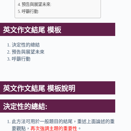
預告與展望未來:
呼籲行動:
英文作文結尾 模板
決定性的總結
預告與展望未來
呼籲行動
英文作文結尾 模板說明
決定性的總結:
此方法可用於一般題目的結尾，重述上面論述的重
要觀點，
再次強調主題的重要性
。