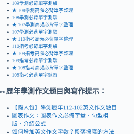
109學測必背單字測驗
★ 108學測高頻必背單字整理
108學測必背單字測驗
★ 107學測高頻必背單字整理
107學測必背單字測驗
★ 110指考高頻必背單字整理
110指考必背單字測驗
★ 109指考高頻必背單字整理
109指考必背單字測驗
★ 108指考高頻必背單字整理
108指考必背單字練習
歷年學測作文題目與寫作提示：
📜
【懶人包】學測歷年112-102英文作文題目
圖表作文：圖表作文必備字彙、句型模
版、介紹公式
如何增加英文作文字數？段落擴寫的方法