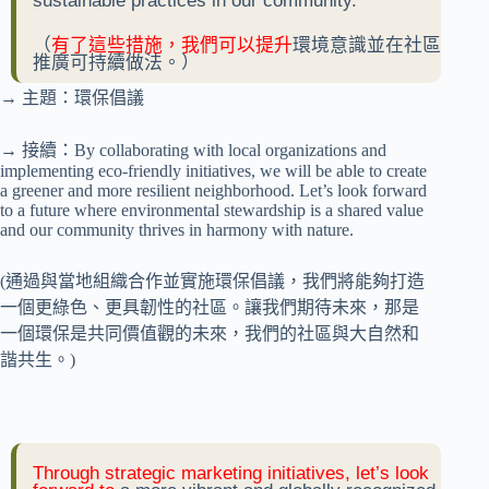
sustainable practices in our community.
（
有了這些措施，我們可以提升
環境意識並在社區
推廣可持續做法。）
→ 主題：環保倡議
→ 接續：By collaborating with local organizations and
implementing eco-friendly initiatives, we will be able to create
a greener and more resilient neighborhood. Let’s look forward
to a future where environmental stewardship is a shared value
and our community thrives in harmony with nature.
(通過與當地組織合作並實施環保倡議，我們將能夠打造
一個更綠色、更具韌性的社區。讓我們期待未來，那是
一個環保是共同價值觀的未來，我們的社區與大自然和
諧共生。)
Through strategic marketing initiatives, let’s look