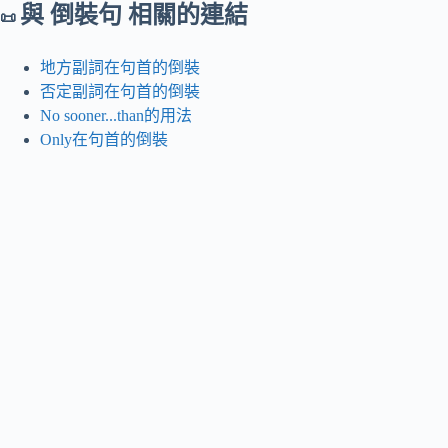
與 倒裝句 相關的連結
📜
地方副詞在句首的倒裝
否定副詞在句首的倒裝
No sooner...than的用法
Only在句首的倒裝