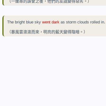
（一連串的誤會之後，他們的友誼變得惡劣。）
The bright blue sky
went dark
as storm clouds rolled in.
（暴風雲滾滾而來，明亮的藍天變得陰暗。）