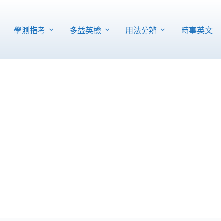
學測指考
多益英檢
用法分辨
時事英文