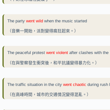
The party
went wild
when the music started
（音樂一開始，派對變得瘋狂起來。）
The peaceful protest
went violent
after clashes with the 
（在與警察發生衝突後，和平抗議變得暴力化。）
The traffic situation in the city
went chaotic
during rush 
（在高峰時間，城市的交通情況變得混亂。）