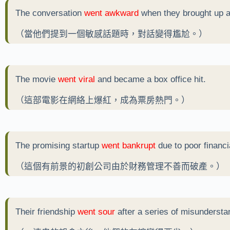
The conversation
went awkward
when they brought up a 
（當他們提到一個敏感話題時，對話變得尷尬。）
The movie
went viral
and became a box office hit.
（這部電影在網絡上爆紅，成為票房熱門。）
The promising startup
went bankrupt
due to poor financ
（這個有前景的初創公司由於財務管理不善而破產。）
Their friendship
went sour
after a series of misundersta