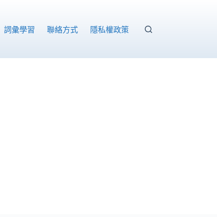
詞彙學習
聯絡方式
隱私權政策