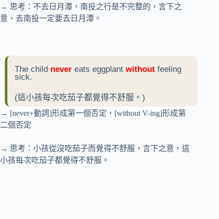
→ 思考：不去日月潭，南投之行是不完整的，言下之
意，去南投一定要去日月潭。
The child
never
eats eggplant
without
feeling
sick.
(這小孩每次吃茄子都覺得不舒服。)
→ [never+動詞]形成第一個否定，[without V-ing]形成第
二個否定
→ 思考：小孩從沒吃茄子而覺得不舒服，言下之意，這
小孩每次吃茄子都覺得不舒服。