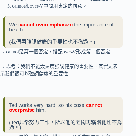
cannot和over-V中間用肯定的句意。
We
cannot
overemphasize
the importance of
health.
(我們再強調健康的重要性也不為過。)
→ cannot是第一個否定，搭配over-V形成第二個否定
→ 思考：我們不能太過度強調健康的重要性，其實是表
示我們很可以強調健康的重要性。
Ted works very hard, so his boss
cannot
overpraise
him.
(Ted非常努力工作，所以他的老闆再稱讚他也不為
過。)