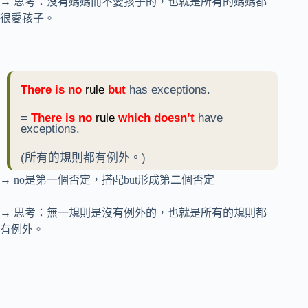
→ 思考：沒有媽媽而不愛孩子的，也就是所有的媽媽都
很愛孩子。
There is no
rule
but
has exceptions.
=
There is no
rule
which doesn’t
have
exceptions.
(所有的規則都有例外。)
→ no是第一個否定，搭配but形成第二個否定
→ 思考：無一規則是沒有例外的，也就是所有的規則都
有例外。