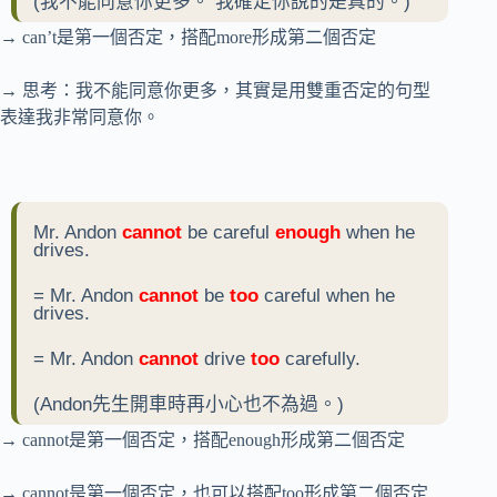
(我不能同意你更多。 我確定你說的是真的。)
→ can’t是第一個否定，搭配more形成第二個否定
→ 思考：我不能同意你更多，其實是用雙重否定的句型
表達我非常同意你。
Mr. Andon
cannot
be careful
enough
when he
drives.
= Mr. Andon
cannot
be
too
careful when he
drives.
= Mr. Andon
cannot
drive
too
carefully.
(Andon先生開車時再小心也不為過。)
→ cannot是第一個否定，搭配enough形成第二個否定
→ cannot是第一個否定，也可以搭配too形成第二個否定