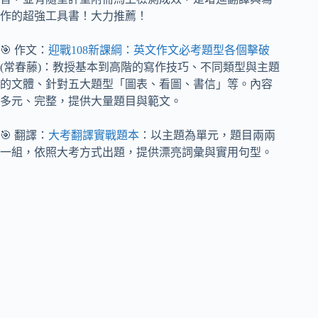
作的超強工具書！大力推薦！
🎯 作文：
迎戰108新課綱：英文作文必考題型各個擊破
(常春藤)：教授基本到高階的寫作技巧、不同類型與主題
的文體、針對五大題型「圖表、看圖、書信」等。內容
多元、完整，提供大量題目與範文。
🎯 翻譯：
大考翻譯實戰題本
：以主題為單元，題目兩兩
一組，依照大考方式出題，提供漂亮詞彙與實用句型。