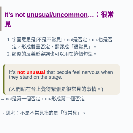
It’s not
unusual/uncommon
…：很常
見
字面意思是[不是不常見]，not是否定，un-也是否
定，形成雙重否定，翻譯成「很常見」。
類似的反義形容詞也可以用在這個句型。
It’s
not unusual
that people feel nervous when
they stand on the stage.
(人們站在台上覺得緊張是很常見的事情。)
→ not是第一個否定，un-形成第二個否定
→ 思考：不是不常見指的是「很常見」。