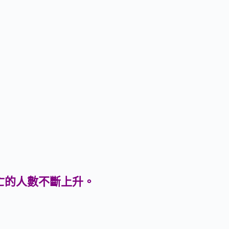
亡的人數不斷上升。