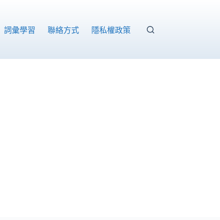
詞彙學習
聯絡方式
隱私權政策