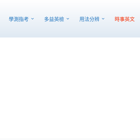
學測指考
多益英檢
用法分辨
時事英文