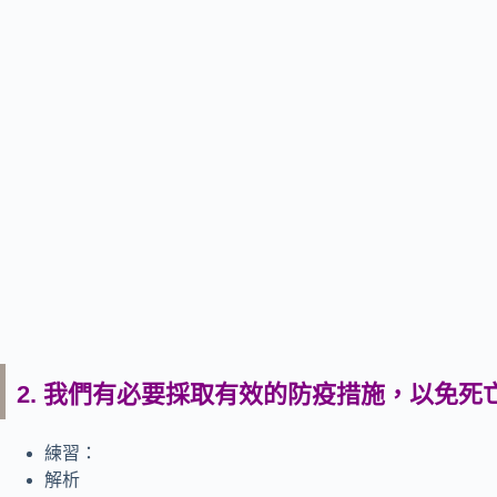
2. 我們有必要採取有效的防疫措施，以免死
練習：
解析