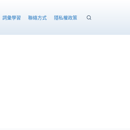
詞彙學習
聯絡方式
隱私權政策