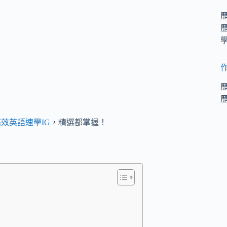
效英語速學IG
，精選都掌握！