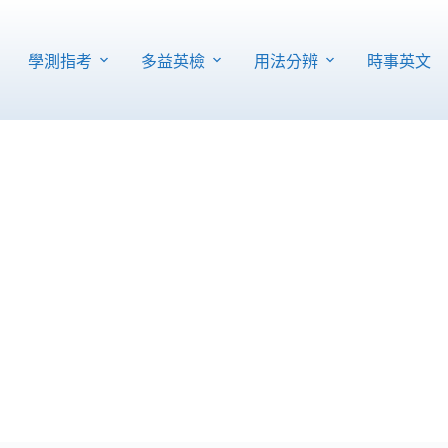
學測指考
多益英檢
用法分辨
時事英文