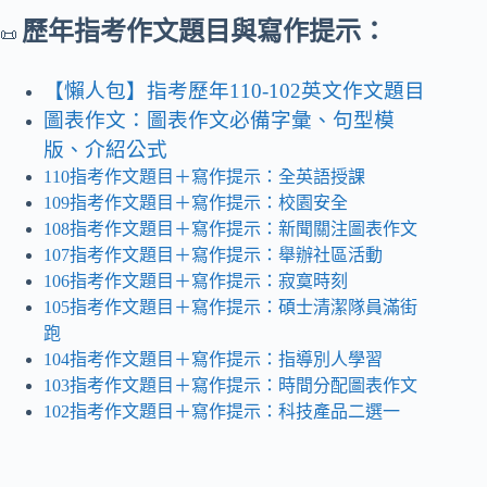
歷年指考作文題目與寫作提示：
📜
【懶人包】指考歷年110-102英文作文題目
圖表作文：圖表作文必備字彙、句型模
版、介紹公式
110指考作文題目＋寫作提示：全英語授課
109指考作文題目＋寫作提示：校園安全
108指考作文題目＋寫作提示：新聞關注圖表作文
107指考作文題目＋寫作提示：舉辦社區活動
106指考作文題目＋寫作提示：寂寞時刻
105指考作文題目＋寫作提示：碩士清潔隊員滿街
跑
104指考作文題目＋寫作提示：指導別人學習
103指考作文題目＋寫作提示：時間分配圖表作文
102指考作文題目＋寫作提示：科技產品二選一