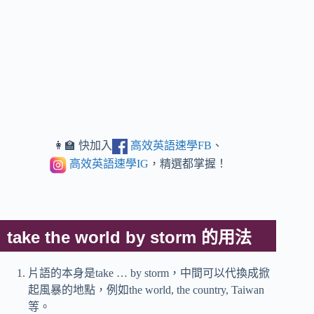
👩‍🏫 快加入
高效英語速學FB
、
高效英語速學IG
，精選都掌握！
take the world by storm 的用法
片語的本身是take … by storm，中間可以代換成掀
起風暴的地點，例如the world, the country, Taiwan
等。