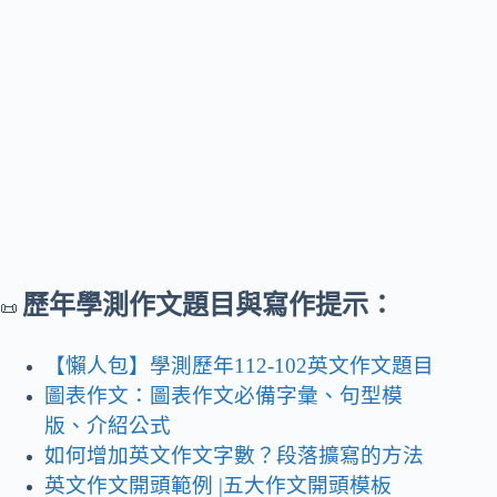
歷年學測作文題目與寫作提示：
📜
【懶人包】學測歷年112-102英文作文題目
圖表作文：圖表作文必備字彙、句型模
版、介紹公式
如何增加英文作文字數？段落擴寫的方法
英文作文開頭範例 |五大作文開頭模板