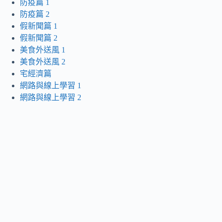
防疫篇 1
防疫篇 2
假新聞篇 1
假新聞篇 2
美食外送風 1
美食外送風 2
宅經濟篇
網路與線上學習 1
網路與線上學習 2