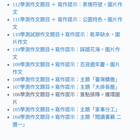
112學測作文題目
＋ 寫作提示
：表情符號。圖片作
文
111學測作文題目 ＋ 寫作提示：公園特色。圖片作
文
110學測試辦作文題目＋寫作提示：乾旱缺水
。
圖
片作文
110學測作文題目＋寫作提示：踩踏花海。圖片作
文
109學測作文題目＋寫作提示：百貨週年慶
。
圖片
作文
108學測作文題目＋寫作提示：主題「臺灣驕傲」
107學測作文題目＋寫作提示：主題「大排長龍」
106學測作文題目＋寫作提示：景點排隊。連環圖
片
105學測作文題目＋寫作提示：主題「家事分工」
104學測作文題目＋寫作提示：主題「閱讀書籍 二
選一」