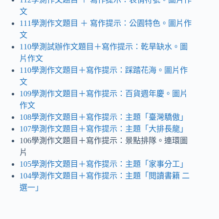
文
111學測作文題目 ＋ 寫作提示：公園特色。圖片作
文
110學測試辦作文題目＋寫作提示：乾旱缺水
。
圖
片作文
110學測作文題目＋寫作提示：踩踏花海。圖片作
文
109學測作文題目＋寫作提示：百貨週年慶
。
圖片
作文
108學測作文題目＋寫作提示：主題「臺灣驕傲」
107學測作文題目＋寫作提示：主題「大排長龍」
106學測作文題目＋寫作提示：景點排隊。連環圖
片
105學測作文題目＋寫作提示：主題「家事分工」
104學測作文題目＋寫作提示：主題「閱讀書籍 二
選一」