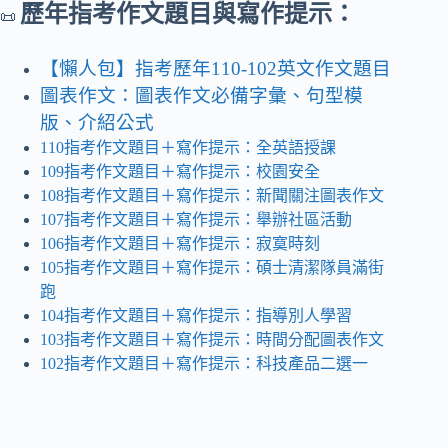
歷年指考作文題目與寫作提示：
📜
【懶人包】指考歷年110-102英文作文題目
圖表作文：圖表作文必備字彙、句型模
版、介紹公式
110指考作文題目＋寫作提示：全英語授課
109指考作文題目＋寫作提示：校園安全
108指考作文題目＋寫作提示：新聞關注圖表作文
107指考作文題目＋寫作提示：舉辦社區活動
106指考作文題目＋寫作提示：寂寞時刻
105指考作文題目＋寫作提示：碩士清潔隊員滿街
跑
104指考作文題目＋寫作提示：指導別人學習
103指考作文題目＋寫作提示：時間分配圖表作文
102指考作文題目＋寫作提示：科技產品二選一