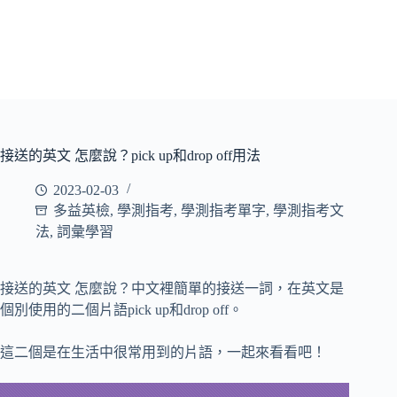
接送的英文 怎麼說？pick up和drop off用法
2023-02-03
多益英檢
,
學測指考
,
學測指考單字
,
學測指考文
法
,
詞彙學習
接送的英文 怎麼說？中文裡簡單的接送一詞，在英文是
個別使用的二個片語pick up和drop off。
這二個是在生活中很常用到的片語，一起來看看吧！