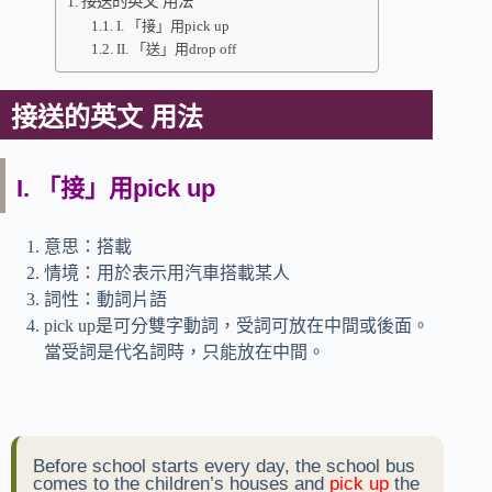
接送的英文 用法
I. 「接」用pick up
II. 「送」用drop off
接送的英文 用法
I. 「接」用pick up
意思：搭載
情境：用於表示用汽車搭載某人
詞性：動詞片語
pick up是可分雙字動詞，受詞可放在中間或後面。
當受詞是代名詞時，只能放在中間。
Before school starts every day, the school bus
comes to the children’s houses and
pick up
the