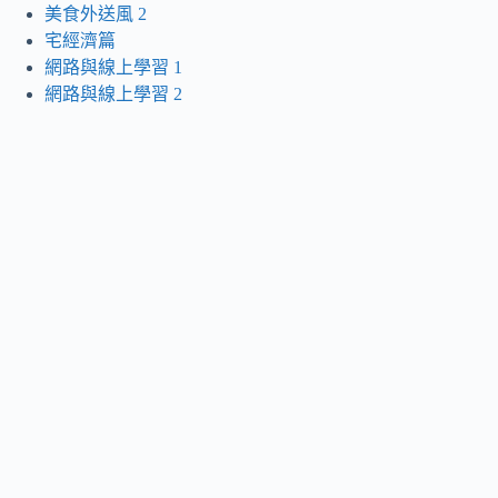
美食外送風 2
宅經濟篇
網路與線上學習 1
網路與線上學習 2