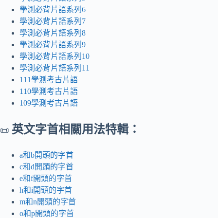
學測必背片語系列6
學測必背片語系列7
學測必背片語系列8
學測必背片語系列9
學測必背片語系列10
學測必背片語系列11
111學測考古片語
110學測考古片語
109學測考古片語
英文字首相關用法特輯：
📜
a和b開頭的字首
c和d開頭的字首
e和f開頭的字首
h和i開頭的字首
m和n開頭的字首
o和p開頭的字首