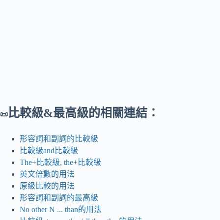
比較級&最高級的相關連結：
📜
形容詞和副詞的比較級
比較級and比較級
The+比較級, the+比較級
英文倍數的用法
原級比較的用法
形容詞和副詞的最高級
No other N ... than的用法