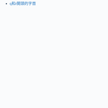
q和r開頭的字首