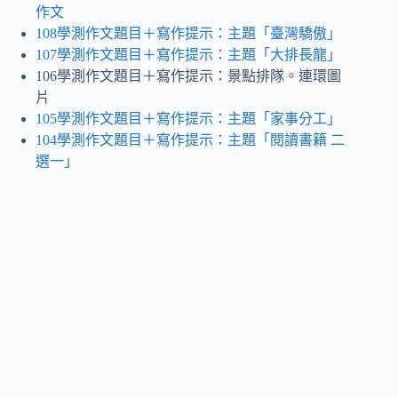
作文
108學測作文題目＋寫作提示：主題「臺灣驕傲」
107學測作文題目＋寫作提示：主題「大排長龍」
106學測作文題目＋寫作提示：景點排隊。連環圖
片
105學測作文題目＋寫作提示：主題「家事分工」
104學測作文題目＋寫作提示：主題「閱讀書籍 二
選一」