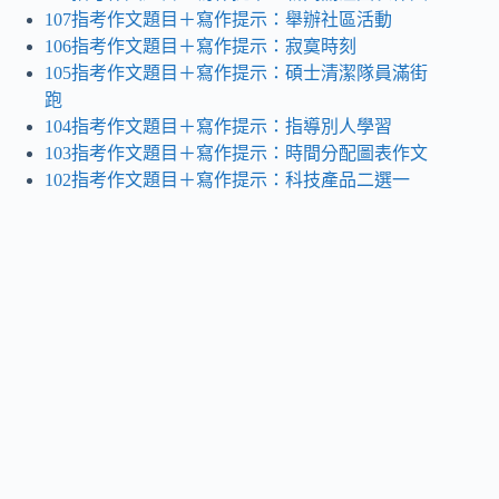
107指考作文題目＋寫作提示：舉辦社區活動
106指考作文題目＋寫作提示：寂寞時刻
105指考作文題目＋寫作提示：碩士清潔隊員滿街
跑
104指考作文題目＋寫作提示：指導別人學習
103指考作文題目＋寫作提示：時間分配圖表作文
102指考作文題目＋寫作提示：科技產品二選一