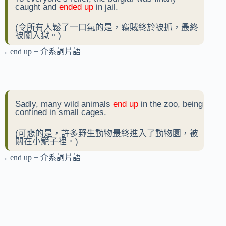
caught and
ended up
in jail.
(令所有人鬆了一口氣的是，竊賊終於被抓，最終
被關入獄。)
→ end up + 介系詞片語
Sadly, many wild animals
end up
in the zoo, being
confined in small cages.
(可悲的是，許多野生動物最終進入了動物園，被
關在小籠子裡。)
→ end up + 介系詞片語