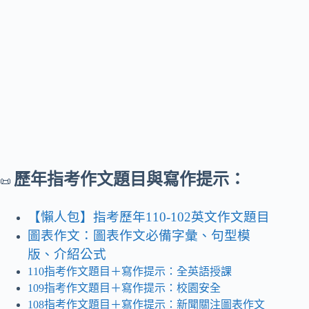
歷年指考作文題目與寫作提示：
📜
【懶人包】指考歷年110-102英文作文題目
圖表作文：圖表作文必備字彙、句型模
版、介紹公式
110指考作文題目＋寫作提示：全英語授課
109指考作文題目＋寫作提示：校園安全
108指考作文題目＋寫作提示：新聞關注圖表作文