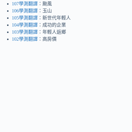
107學測翻譯
：颱風
106學測翻譯
：玉山
105學測翻譯
：新世代年輕人
104學測翻譯
：成功的企業
103學測翻譯
：年輕人返鄉
102學測翻譯
：高房價