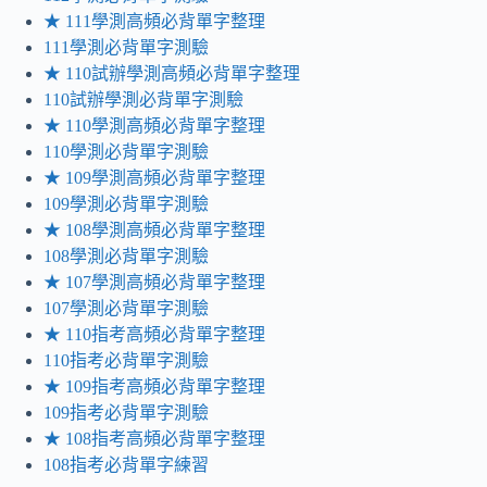
★ 111學測高頻必背單字整理
111學測必背單字測驗
★ 110試辦學測高頻必背單字整理
110試辦學測必背單字測驗
★ 110學測高頻必背單字整理
110學測必背單字測驗
★ 109學測高頻必背單字整理
109學測必背單字測驗
★ 108學測高頻必背單字整理
108學測必背單字測驗
★ 107學測高頻必背單字整理
107學測必背單字測驗
★ 110指考高頻必背單字整理
110指考必背單字測驗
★ 109指考高頻必背單字整理
109指考必背單字測驗
★ 108指考高頻必背單字整理
108指考必背單字練習