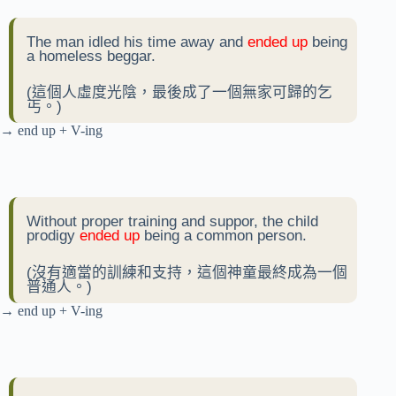
The man idled his time away and
ended up
being
a homeless beggar.
(這個人虛度光陰，最後成了一個無家可歸的乞
丐。)
→ end up + V-ing
Without proper training and suppor, the child
prodigy
ended up
being a common person.
(沒有適當的訓練和支持，這個神童最終成為一個
普通人。)
→ end up + V-ing