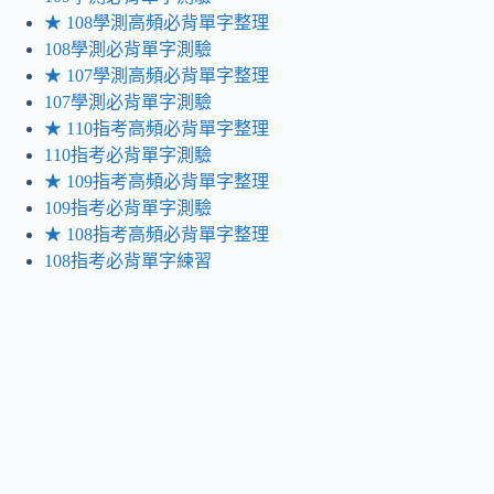
★ 108學測高頻必背單字整理
108學測必背單字測驗
★ 107學測高頻必背單字整理
107學測必背單字測驗
★ 110指考高頻必背單字整理
110指考必背單字測驗
★ 109指考高頻必背單字整理
109指考必背單字測驗
★ 108指考高頻必背單字整理
108指考必背單字練習