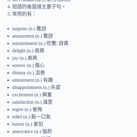
短語的後面接主要子句。
常用的有：
surprise (n.) 驚訝
amazement (n.) 驚訝
astonishment (n.) 吃驚; 訝異
delight (n.) 高興
joy (n.) 高興
sorrow (n.) 傷心
dismay (n.) 沮喪
amusement (n.) 有趣
disappointment (n.) 失望
excitement (n.) 興奮
satisfaction (n.) 滿意
regret (n.) 後悔
relief (n.) 鬆一口氣
horror (n.) 害怕
annoyance (n.) 惱怒