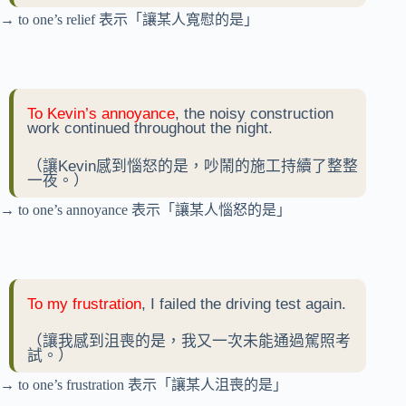
→ to one’s relief 表示「讓某人寬慰的是」
To Kevin’s annoyance
, the noisy construction
work continued throughout the night.
（讓Kevin感到惱怒的是，吵鬧的施工持續了整整
一夜。）
→ to one’s annoyance 表示「讓某人惱怒的是」
To my frustration
, I failed the driving test again.
（讓我感到沮喪的是，我又一次未能通過駕照考
試。）
→ to one’s frustration 表示「讓某人沮喪的是」