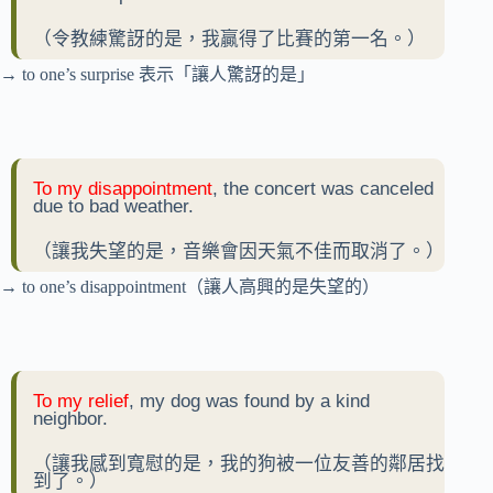
（令教練驚訝的是，我贏得了比賽的第一名。）
→ to one’s surprise 表示「讓人驚訝的是」
To my disappointment
, the concert was canceled
due to bad weather.
（讓我失望的是，音樂會因天氣不佳而取消了。）
→ to one’s disappointment（讓人高興的是失望的）
To my relief
, my dog was found by a kind
neighbor.
（讓我感到寬慰的是，我的狗被一位友善的鄰居找
到了。）