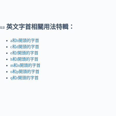
英文字首相關用法特輯：
📜
a和b開頭的字首
c和d開頭的字首
e和f開頭的字首
h和i開頭的字首
m和n開頭的字首
o和p開頭的字首
q和r開頭的字首