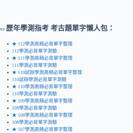
歷年
學測指考 考古題單字懶人包：
📜
★ 112學測高頻必背單字整理
112學測必背單字測驗
★ 111學測高頻必背單字整理
111學測必背單字測驗
★ 110試辦學測高頻必背單字整理
110試辦學測必背單字測驗
★ 110學測高頻必背單字整理
110學測必背單字測驗
★ 109學測高頻必背單字整理
109學測必背單字測驗
★ 108學測高頻必背單字整理
108學測必背單字測驗
★ 107學測高頻必背單字整理