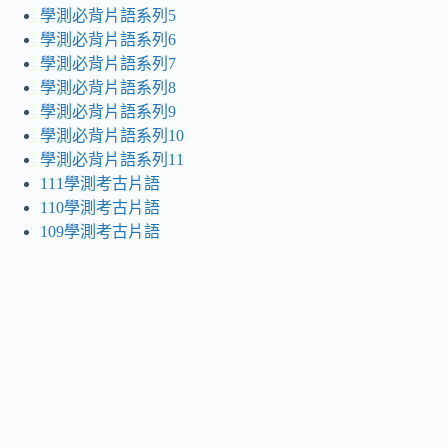
學測必背片語系列5
學測必背片語系列6
學測必背片語系列7
學測必背片語系列8
學測必背片語系列9
學測必背片語系列10
學測必背片語系列11
111學測考古片語
110學測考古片語
109學測考古片語