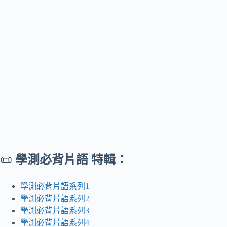
📜
學測必背片語 特輯：
學測必背片語系列1
學測必背片語系列2
學測必背片語系列3
學測必背片語系列4