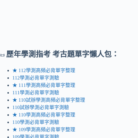
歷年
學測指考 考古題單字懶人包：
📜
★ 112學測高頻必背單字整理
112學測必背單字測驗
★ 111學測高頻必背單字整理
111學測必背單字測驗
★ 110試辦學測高頻必背單字整理
110試辦學測必背單字測驗
★ 110學測高頻必背單字整理
110學測必背單字測驗
★ 109學測高頻必背單字整理
109學測必背單字測驗