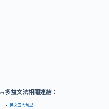
多益文法相關連結：
📜
英文五大句型