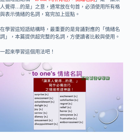
人覺得…的是」之意，通常放在句首，必須使用所有格
與表示情緒的名詞，寫完加上逗點。
在學習這短語結構時，最重要的是背誦對應的「情緒名
詞」，本篇提供超完整的名詞，方便讀者比較與使用。
一起來學習這個用法吧！