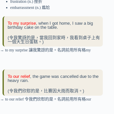
frustration (n.) 挫折
embarrassment (n.) 尷尬
To my surprise
, when I got home, I saw a big
birthday cake on the table.
(令我驚訝的是，當我回到家時，我看到桌子上有
一個大生日蛋糕。)
→ to my surprise 讓我驚訝的是。名詞前用所有格my
To our relief
, the game was cancelled due to the
heavy rain.
(令我們欣慰的是，比賽因大雨而取消。)
→ to our relief 令我們欣慰的是。名詞前用所有格our