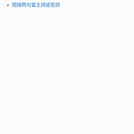
間接問句當主詞或受詞