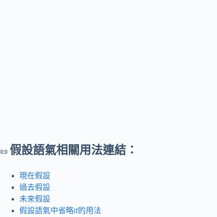
假設語氣相關用法連結：
📜
現在假設
過去假設
未來假設
假設語氣中省略if的用法