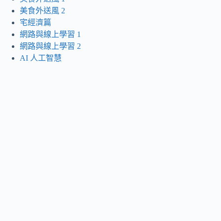
美食外送風 2
宅經濟篇
網路與線上學習 1
網路與線上學習 2
AI 人工智慧