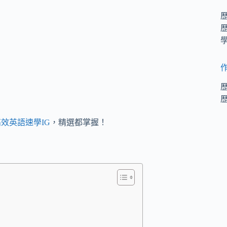
效英語速學IG
，精選都掌握！