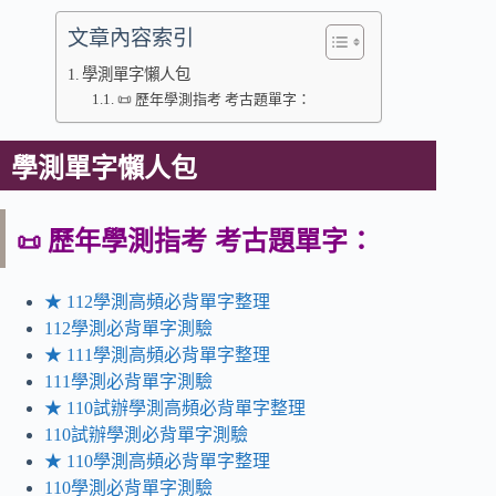
文章內容索引
學測單字懶人包
📜 歷年學測指考 考古題單字：
學測單字懶人包
歷年
學測指考 考古題單字：
📜
★ 112學測高頻必背單字整理
112學測必背單字測驗
★ 111學測高頻必背單字整理
111學測必背單字測驗
★ 110試辦學測高頻必背單字整理
110試辦學測必背單字測驗
★ 110學測高頻必背單字整理
110學測必背單字測驗