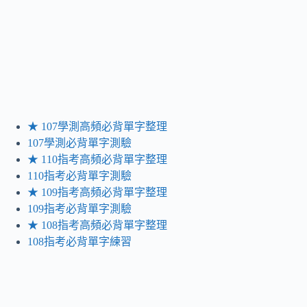
★ 107學測高頻必背單字整理
107學測必背單字測驗
★ 110指考高頻必背單字整理
110指考必背單字測驗
★ 109指考高頻必背單字整理
109指考必背單字測驗
★ 108指考高頻必背單字整理
108指考必背單字練習