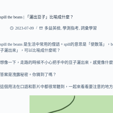
spill the beans | 「灑出豆子」比喻成什麼？
2023-07-09
多益英檢
,
學測指考
,
詞彙學習
spill the beans 是生活中常用的俚語。spill的意思是「使散落」，b
子灑出來」，可以比喻成什麼呢？
想像一下，走路的時候不小心把手中的豆子灑出來，感覺像什麼
答案是洩露秘密。你猜到了嗎？
這個用法在口語和影片中都很常聽到，一起來看看要注意的地方