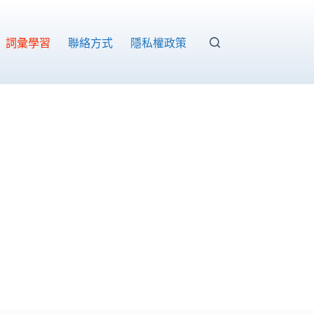
詞彙學習
聯絡方式
隱私權政策