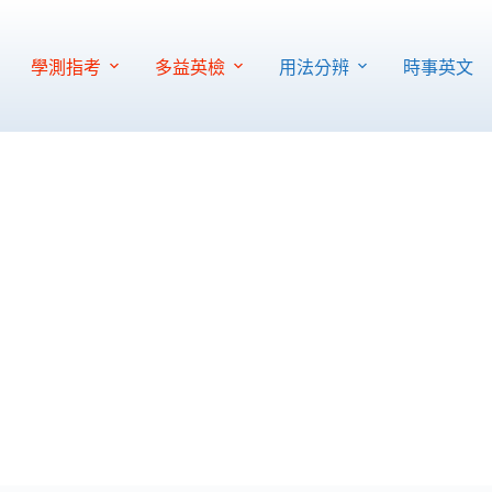
學測指考
多益英檢
用法分辨
時事英文