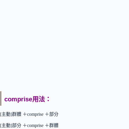
comprise用法：
[主動]群體 ＋comprise ＋部分
[主動]部分 ＋comprise ＋群體