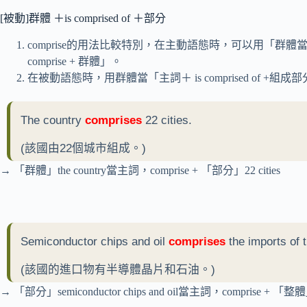
[被動]群體 ＋is comprised of ＋部分
comprise的用法比較特別，在主動語態時，可以用「群體當
comprise + 群體」。
在被動語態時，用群體當「主詞＋ is comprised of +組成
The country
comprises
22 cities.
(該國由22個城市組成。)
→ 「群體」the country當主詞，comprise + 「部分」22 cities
Semiconductor chips and oil
comprises
the imports of t
(該國的進口物有半導體晶片和石油。)
→ 「部分」semiconductor chips and oil當主詞，comprise + 「整體」the 