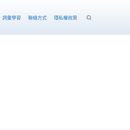
詞彙學習
聯絡方式
隱私權政策