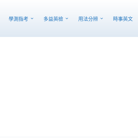
學測指考
多益英檢
用法分辨
時事英文