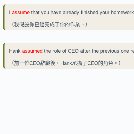
I
assume
that you have already finished your homework
（我假設你已經完成了你的作業。）
Hank
assumed
the role of CEO after the previous one r
（前一位CEO辭職後，Hank承擔了CEO的角色。）