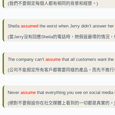
(我們不要假定每個人都有相同的背景和經歷。)
Sheila
assumed
the worst when Jerry didn’t answer her c
(當Jerry沒有回應Sheila的電話時，她假設最壞的情
The company can’t
assume
that all customers want the
(公司不能假定所有客戶都需要同樣的產品，而先不進行
Never
assume
that everything you see on social media i
(絕對不要假設你在社交媒體上看到的一切都是真實的。