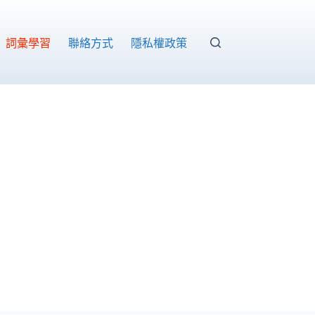
詞彙學習
聯絡方式
隱私權政策