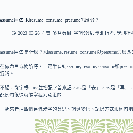
assume用法 |和resume, consume, presume怎麼分？
2023-03-26
多益英檢
,
字詞分辨
,
學測指考
,
學測指
assume用法 是什麼？和assume, resume, consume與presume怎麼
在做題目或閱讀時，一定常看到assume, resume, consume和
混淆。
不過，從字根sume並搭配字首來記，as-是「去」，re-是「再」
配例句很快就能掌握到意思的！
一起來看這四個易混淆字的意思、詞類變化、記憶方式和例句吧