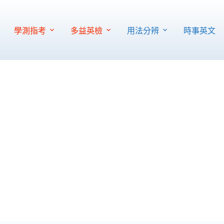
學測指考
多益英檢
用法分辨
時事英文