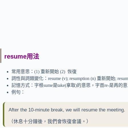
resume用法
常用意思：(1) 重新開始 (2) 恢復
詞性與詞類變化：resume (v); resumption (n) 重新開始; resu
記憶方式：字根sume是take(拿取)的意思，字首re-
例句：
After the 10-minute break, we will resume the meeting.
（休息十分鐘後，我們會恢復會議。）